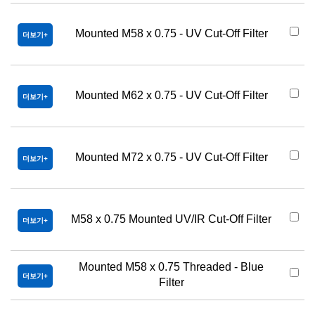
Mounted M58 x 0.75 - UV Cut-Off Filter
더보기
Mounted M62 x 0.75 - UV Cut-Off Filter
더보기
Mounted M72 x 0.75 - UV Cut-Off Filter
더보기
M58 x 0.75 Mounted UV/IR Cut-Off Filter
더보기
Mounted M58 x 0.75 Threaded - Blue
더보기
Filter