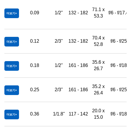
71.1 x
0.09
1/2"
132 - 182
f/6 - f/17.4
더보기
53.3
70.4 x
0.12
2/3"
132 - 182
f/6 - f/25
더보기
52.8
35.6 x
0.18
1/2"
161 - 186
f/6 - f/18
더보기
26.7
35.2 x
0.25
2/3"
161 - 186
f/6 - f/25
더보기
26.4
20.0 x
0.36
1/1.8"
117 - 142
f/6 - f/18
더보기
15.0