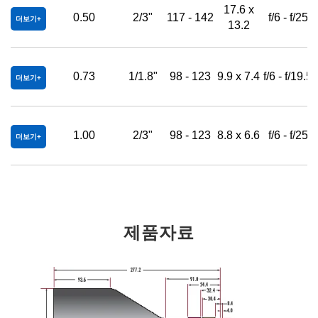
17.6 x
0.50
2/3"
117 - 142
f/6 - f/25
더보기
13.2
0.73
1/1.8"
98 - 123
9.9 x 7.4
f/6 - f/19.5
더보기
1.00
2/3"
98 - 123
8.8 x 6.6
f/6 - f/25
더보기
제품자료