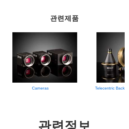
관련제품
Cameras
Telecentric Backlig
관련정보