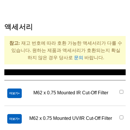
액세서리
참고:
재고 번호에 따라 호환 가능한 액세서리가 다를 수
있습니다. 원하는 제품과 액세서리가 호환되는지 확실
하지 않은 경우 당사로
문의
바랍니다.
제목
M62 x 0.75 Mounted IR Cut-Off Filter
더보기
M62 x 0.75 Mounted UV/IR Cut-Off Filter
더보기