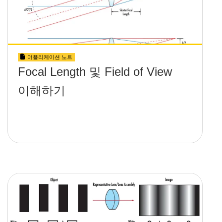
어플리케이션 노트
Focal Length 및 Field of View
이해하기