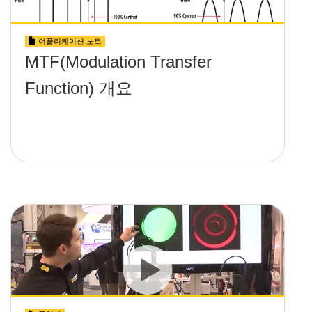
어플리케이션 노트
MTF(Modulation Transfer
Function) 개요