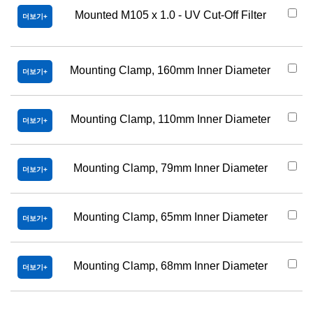
Mounted M105 x 1.0 - UV Cut-Off Filter
더보기
Mounting Clamp, 160mm Inner Diameter
더보기
Mounting Clamp, 110mm Inner Diameter
더보기
Mounting Clamp, 79mm Inner Diameter
더보기
Mounting Clamp, 65mm Inner Diameter
더보기
Mounting Clamp, 68mm Inner Diameter
더보기