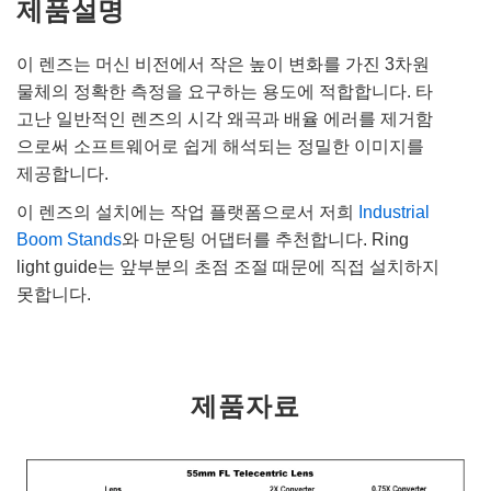
제품설명
이 렌즈는 머신 비전에서 작은 높이 변화를 가진 3차원
물체의 정확한 측정을 요구하는 용도에 적합합니다. 타
고난 일반적인 렌즈의 시각 왜곡과 배율 에러를 제거함
으로써 소프트웨어로 쉽게 해석되는 정밀한 이미지를
제공합니다.
이 렌즈의 설치에는 작업 플랫폼으로서 저희
Industrial
Boom Stands
와 마운팅 어댑터를 추천합니다. Ring
light guide는 앞부분의 초점 조절 때문에 직접 설치하지
못합니다.
제품자료