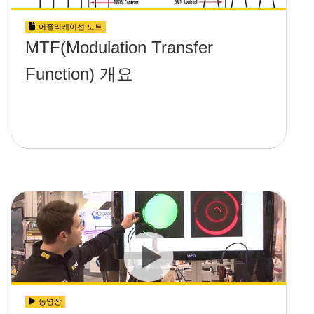
어플리케이션 노트
MTF(Modulation Transfer
Function) 개요
동영상