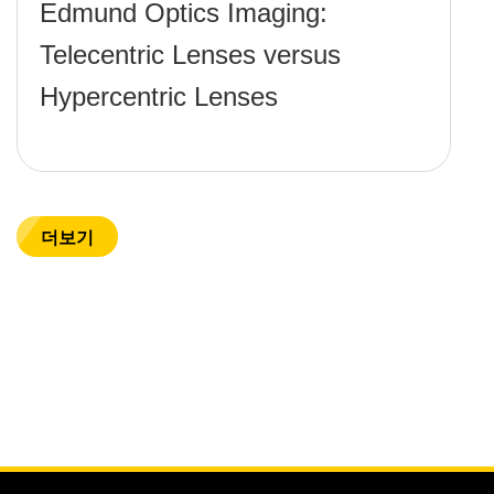
Edmund Optics Imaging:
Telecentric Lenses versus
Hypercentric Lenses
더보기