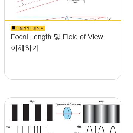
어플리케이션 노트
Focal Length 및 Field of View
이해하기