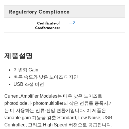
Regulatory Compliance
Certificate of
보기
Conformance:
제품설명
가변형 Gain
빠른 속도와 낮은 노이즈 디자인
USB 조절 버전
Current Amplifier Modules는 매우 낮은 노이즈로
photodiode나 photomultiplier의 작은 전류를 증폭시키
는 데 사용하는 전류-전압 변환기입니다. 이 제품은
variable gain 기능을 갖춘 Standard, Low Noise, USB
Controlled, 그리고 High Speed 버전으로 공급됩니다.