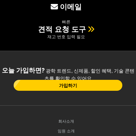
이메일
빠른
견적 요청 도구
재고 번호 입력 필요
오늘 가입하면?
광학 트렌드, 신제품, 할인 혜택, 기술 콘텐
츠를 확인할 수 있어요
가입하기
회사소개
임원 소개