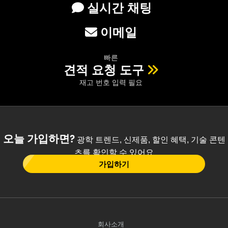
실시간 채팅
이메일
빠른
견적 요청 도구
재고 번호 입력 필요
오늘 가입하면?
광학 트렌드, 신제품, 할인 혜택, 기술 콘텐
츠를 확인할 수 있어요
가입하기
회사소개