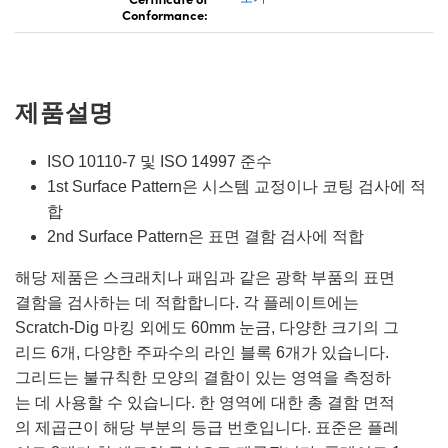
Conformance:
제품설명
ISO 10110-7 및 ISO 14997 준수
1st Surface Pattern은 시스템 교정이나 코팅 검사에 적
합
2nd Surface Pattern은 표면 결함 검사에 적합
해당 제품은 스크래치나 패임과 같은 광학 부품의 표면
결함을 검사하는 데 적합합니다. 각 플레이트에는
Scratch-Dig 마킹 외에도 60mm 눈금, 다양한 크기의 그
리드 6개, 다양한 주파수의 라인 블록 6개가 있습니다.
그리드는 불규칙한 모양의 결함이 있는 영역을 측정하
는 데 사용할 수 있습니다. 한 영역에 대한 총 결함 면적
의 제곱근이 해당 부분의 등급 번호입니다. 표준은 플레