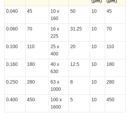
(μm)
(μm)
0.040
45
10 x
50
10
45
160
0.060
70
16 x
31.25
10
70
225
0.100
110
25 x
20
10
110
400
0.160
180
40 x
12.5
10
180
630
0.250
280
63 x
8
10
280
1000
0.400
450
100 x
5
10
450
1600