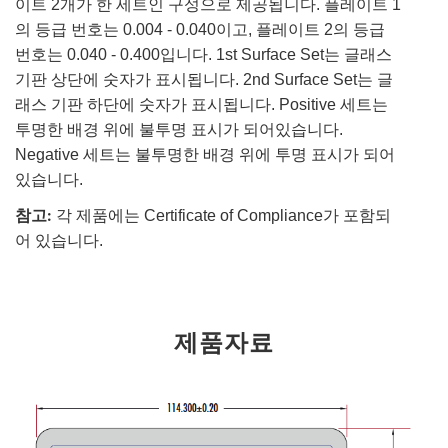
이트 2개가 한 세트인 구성으로 제공됩니다. 플레이트 1
의 등급 번호는 0.004 - 0.040이고, 플레이트 2의 등급
번호는 0.040 - 0.400입니다. 1st Surface Set는 글래스
기판 상단에 숫자가 표시됩니다. 2nd Surface Set는 글
래스 기판 하단에 숫자가 표시됩니다. Positive 세트는
투명한 배경 위에 불투명 표시가 되어있습니다.
Negative 세트는 불투명한 배경 위에 투명 표시가 되어
있습니다.
참고:
각 제품에는 Certificate of Compliance가 포함되
어 있습니다.
제품자료