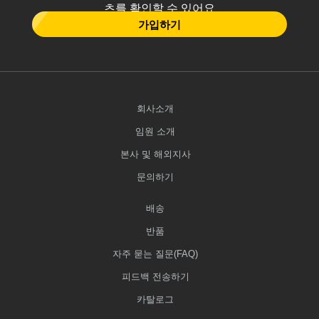
츠를 확인할 수 있어요
가입하기
회사소개
임원 소개
본사 및 해외지사
문의하기
배송
반품
자주 묻는 질문(FAQ)
피드백 전송하기
카탈로그