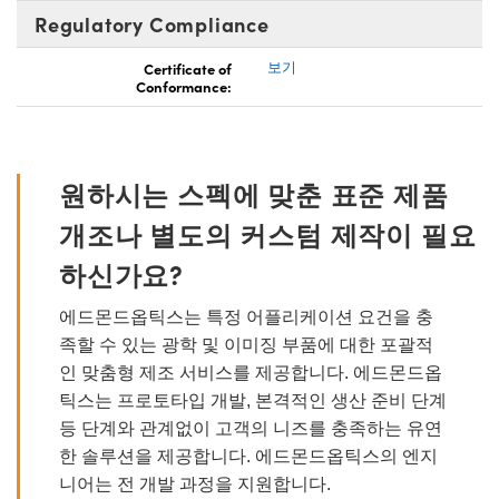
Regulatory Compliance
Certificate of
보기
Conformance:
원하시는 스펙에 맞춘 표준 제품
개조나 별도의 커스텀 제작이 필요
하신가요?
에드몬드옵틱스는 특정 어플리케이션 요건을 충
족할 수 있는 광학 및 이미징 부품에 대한 포괄적
인 맞춤형 제조 서비스를 제공합니다. 에드몬드옵
틱스는 프로토타입 개발, 본격적인 생산 준비 단계
등 단계와 관계없이 고객의 니즈를 충족하는 유연
한 솔루션을 제공합니다. 에드몬드옵틱스의 엔지
니어는 전 개발 과정을 지원합니다.