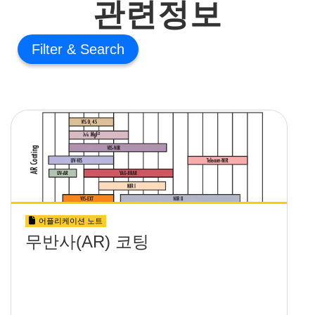
관련정보
Filter
어플리케이션 노트
무반사(AR) 코팅