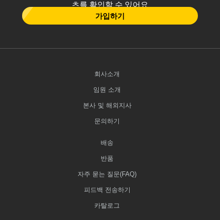
츠를 확인할 수 있어요
가입하기
회사소개
임원 소개
본사 및 해외지사
문의하기
배송
반품
자주 묻는 질문(FAQ)
피드백 전송하기
카탈로그