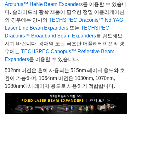
Arcturus™ HeNe Beam Expanders
를 이용할 수 있습니
다. 슬라이드식 광학 제품이 필요한 정밀 어플리케이션
의 경우에는 당사의
TECHSPEC Draconis™ Nd:YAG
Laser Line Beam Expanders
또는
TECHSPEC
Draconis™ Broadband Beam Expanders
를 검토해보
시기 바랍니다. 광대역 또는 극초단 어플리케이션의 경
우에는
TECHSPEC Canopus™ Reflective Beam
Expanders
를 이용할 수 있습니다.
532nm 버전은 흔히 사용되는 515nm 레이저 용도와 호
환이 가능하며, 1064nm 버전은 1030nm, 1070nm,
1080nm에서 레이저 용도로 사용하기 적합합니다.