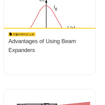
어플리케이션 노트
Advantages of Using Beam
Expanders