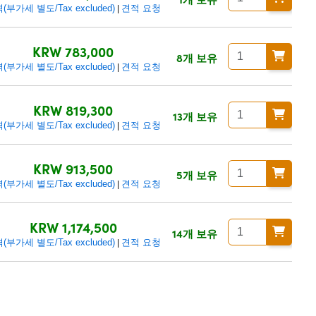
(부가세 별도/Tax excluded)
견적 요청
|
KRW 783,000
8개 보유
(부가세 별도/Tax excluded)
견적 요청
|
KRW 819,300
13개 보유
(부가세 별도/Tax excluded)
견적 요청
|
KRW 913,500
5개 보유
(부가세 별도/Tax excluded)
견적 요청
|
KRW 1,174,500
14개 보유
(부가세 별도/Tax excluded)
견적 요청
|