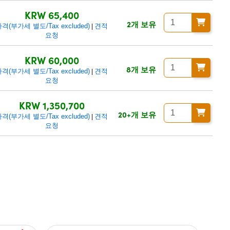
KRW 65,400
2개 보유
격(부가세 별도/Tax excluded)
견적
|
요청
KRW 60,000
8개 보유
격(부가세 별도/Tax excluded)
견적
|
요청
KRW 1,350,700
20+개 보유
격(부가세 별도/Tax excluded)
견적
|
요청