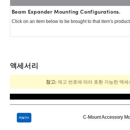
Beam Expander Mounting Configurations.
Click on an item below to be brought to that item's produc
액세서리
참고:
재고 번호에 따라 호환 가능한 액세
제목
C-Mount Accessory Mo
더보기