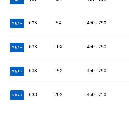
633
5X
450 - 750
더보기
633
10X
450 - 750
더보기
633
15X
450 - 750
더보기
633
20X
450 - 750
더보기