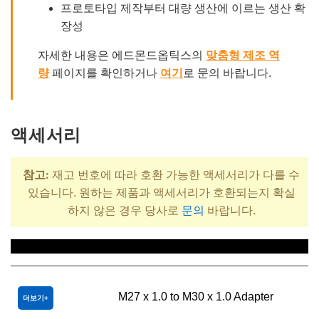
프로토타입 제작부터 대량 생산에 이르는 생산 확
장성
자세한 내용은 에드몬드옵틱스의
맞춤형 제조 역
량
페이지를 확인하거나
여기
로 문의 바랍니다.
액세서리
참고:
재고 번호에 따라 호환 가능한 액세서리가 다를 수
있습니다. 원하는 제품과 액세서리가 호환되는지 확실
하지 않은 경우 당사로
문의
바랍니다.
제목
M27 x 1.0 to M30 x 1.0 Adapter
더보기