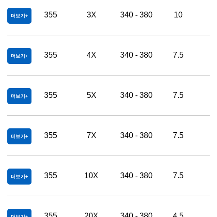
355
3X
340 - 380
10
2
더보기
355
4X
340 - 380
7.5
2
더보기
355
5X
340 - 380
7.5
2
더보기
355
7X
340 - 380
7.5
2
더보기
355
10X
340 - 380
7.5
2
더보기
355
20X
340 - 380
4.5
3
더보기