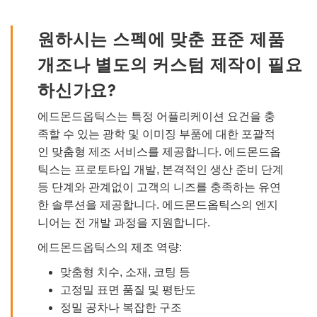
원하시는 스펙에 맞춘 표준 제품
개조나 별도의 커스텀 제작이 필요
하신가요?
에드몬드옵틱스는 특정 어플리케이션 요건을 충
족할 수 있는 광학 및 이미징 부품에 대한 포괄적
인 맞춤형 제조 서비스를 제공합니다. 에드몬드옵
틱스는 프로토타입 개발, 본격적인 생산 준비 단계
등 단계와 관계없이 고객의 니즈를 충족하는 유연
한 솔루션을 제공합니다. 에드몬드옵틱스의 엔지
니어는 전 개발 과정을 지원합니다.
에드몬드옵틱스의 제조 역량:
맞춤형 치수, 소재, 코팅 등
고정밀 표면 품질 및 평탄도
정밀 공차나 복잡한 구조