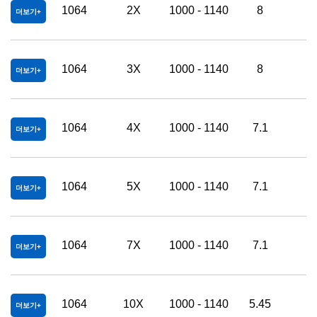
1064
2X
1000 - 1140
8
2
더보기
1064
3X
1000 - 1140
8
2
더보기
1064
4X
1000 - 1140
7.1
2
더보기
1064
5X
1000 - 1140
7.1
2
더보기
1064
7X
1000 - 1140
7.1
2
더보기
1064
10X
1000 - 1140
5.45
2
더보기