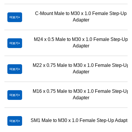
C-Mount Male to M30 x 1.0 Female Step-Up
더보기
Adapter
M24 x 0.5 Male to M30 x 1.0 Female Step-Up
더보기
Adapter
M22 x 0.75 Male to M30 x 1.0 Female Step-Up
더보기
Adapter
M16 x 0.75 Male to M30 x 1.0 Female Step-Up
더보기
Adapter
SM1 Male to M30 x 1.0 Female Step-Up Adapter
더보기