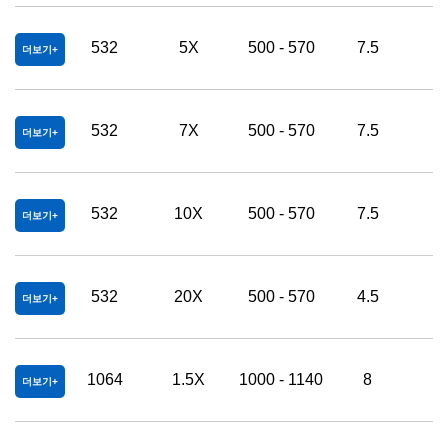
532
5X
500 - 570
7.5
2
더보기
532
7X
500 - 570
7.5
2
더보기
532
10X
500 - 570
7.5
2
더보기
532
20X
500 - 570
4.5
3
더보기
1064
1.5X
1000 - 1140
8
2
더보기