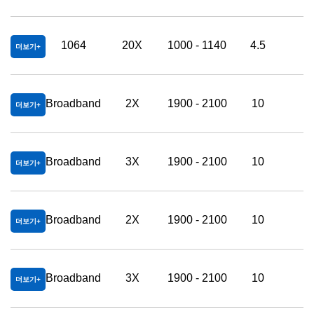
1064
20X
1000 - 1140
4.5
3
더보기
Broadband
2X
1900 - 2100
10
2
더보기
Broadband
3X
1900 - 2100
10
2
더보기
Broadband
2X
1900 - 2100
10
2
더보기
Broadband
3X
1900 - 2100
10
2
더보기