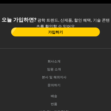
오늘 가입하면?
광학 트렌드, 신제품, 할인 혜택, 기술 콘텐
츠를 확인할 수 있어요
가입하기
회사소개
임원 소개
본사 및 해외지사
문의하기
배송
반품