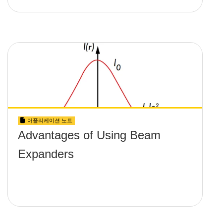
어플리케이션 노트
Advantages of Using Beam
Expanders