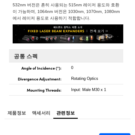
532nm 버전은 흔히 사용되는 515nm 레이저 용도와 호환
이 가능하며, 1064nm 버전은 1030nm, 1070nm, 1080nm
에서 레이저 용도로 사용하기 적합합니다.
공통 스펙
Angle of Incidence (°):
0
Divergence Adjustment:
Rotating Optics
Mounting Threads:
Input: Male M30 x 1
제품정보
액세서리
관련정보