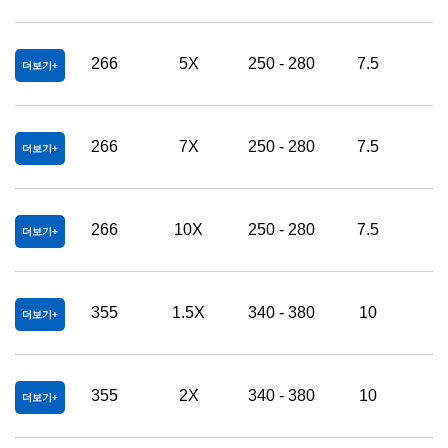
266
5X
250 - 280
7.5
2
더보기
266
7X
250 - 280
7.5
2
더보기
266
10X
250 - 280
7.5
3
더보기
355
1.5X
340 - 380
10
2
더보기
355
2X
340 - 380
10
2
더보기