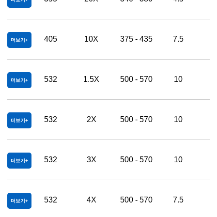
405
10X
375 - 435
7.5
2
더보기
532
1.5X
500 - 570
10
2
더보기
532
2X
500 - 570
10
2
더보기
532
3X
500 - 570
10
2
더보기
532
4X
500 - 570
7.5
2
더보기