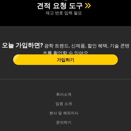
견적 요청 도구
재고 번호 입력 필요
오늘 가입하면?
광학 트렌드, 신제품, 할인 혜택, 기술 콘텐
츠를 확인할 수 있어요
가입하기
회사소개
임원 소개
본사 및 해외지사
문의하기