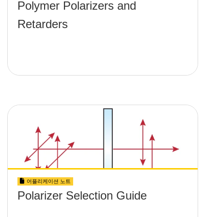
Polymer Polarizers and
Retarders
어플리케이션 노트
Polarizer Selection Guide