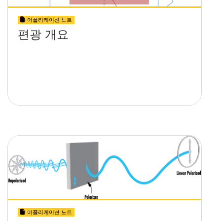
어플리케이션 노트
편광 개요
어플리케이션 노트