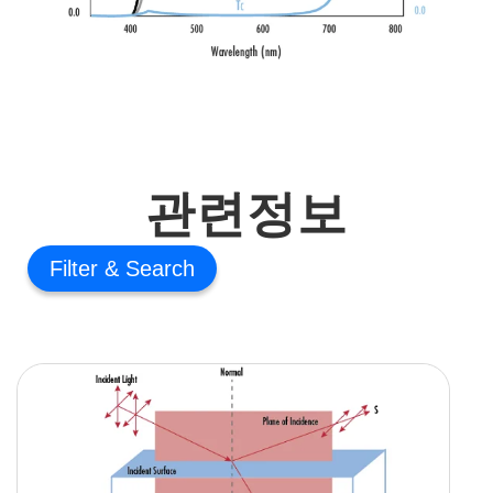
관련정보
Filter