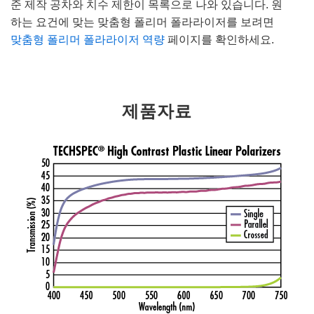
준 제작 공차와 치수 제한이 목록으로 나와 있습니다. 원
하는 요건에 맞는 맞춤형 폴리머 폴라라이저를 보려면
맞춤형 폴리머 폴라라이저 역량
페이지를 확인하세요.
제품자료