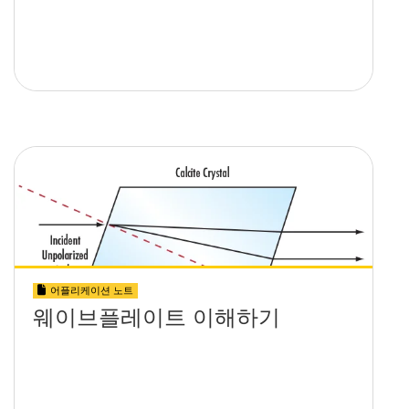
어플리케이션 노트
웨이브플레이트 이해하기