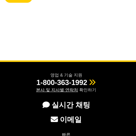
영업 & 기술 지원
1-800-363-1992
본사 및 지사별 연락처
확인하기
실시간 채팅
이메일
빠른