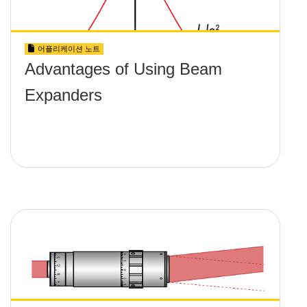
어플리케이션 노트
Advantages of Using Beam
Expanders