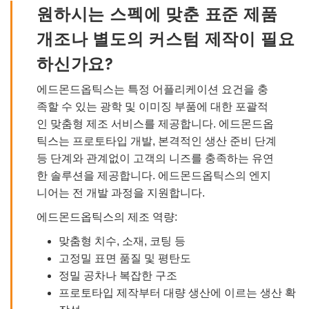
원하시는 스펙에 맞춘 표준 제품
개조나 별도의 커스텀 제작이 필요
하신가요?
에드몬드옵틱스는 특정 어플리케이션 요건을 충
족할 수 있는 광학 및 이미징 부품에 대한 포괄적
인 맞춤형 제조 서비스를 제공합니다. 에드몬드옵
틱스는 프로토타입 개발, 본격적인 생산 준비 단계
등 단계와 관계없이 고객의 니즈를 충족하는 유연
한 솔루션을 제공합니다. 에드몬드옵틱스의 엔지
니어는 전 개발 과정을 지원합니다.
에드몬드옵틱스의 제조 역량:
맞춤형 치수, 소재, 코팅 등
고정밀 표면 품질 및 평탄도
정밀 공차나 복잡한 구조
프로토타입 제작부터 대량 생산에 이르는 생산 확