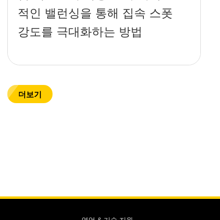
적인 밸런싱을 통해 집속 스폿
강도를 극대화하는 방법
더보기
영업 & 기술 지원