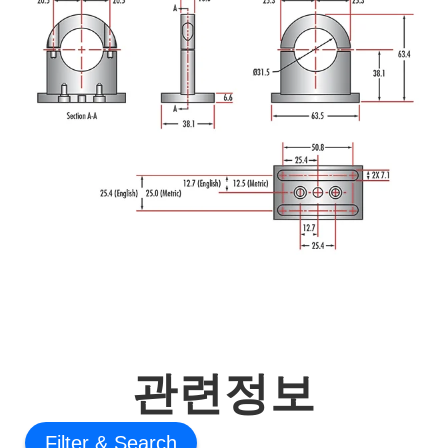
관련정보
Filter