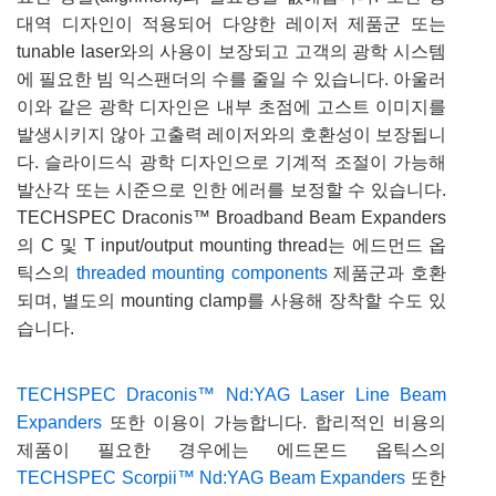
대역 디자인이 적용되어 다양한 레이저 제품군 또는
tunable laser와의 사용이 보장되고 고객의 광학 시스템
에 필요한 빔 익스팬더의 수를 줄일 수 있습니다. 아울러
이와 같은 광학 디자인은 내부 초점에 고스트 이미지를
발생시키지 않아 고출력 레이저와의 호환성이 보장됩니
다. 슬라이드식 광학 디자인으로 기계적 조절이 가능해
발산각 또는 시준으로 인한 에러를 보정할 수 있습니다.
TECHSPEC Draconis™ Broadband Beam Expanders
의 C 및 T input/output mounting thread는 에드먼드 옵
틱스의
threaded mounting components
제품군과 호환
되며, 별도의 mounting clamp를 사용해 장착할 수도 있
습니다.
TECHSPEC Draconis™ Nd:YAG Laser Line Beam
Expanders
또한 이용이 가능합니다. 합리적인 비용의
제품이 필요한 경우에는 에드몬드 옵틱스의
TECHSPEC Scorpii™ Nd:YAG Beam Expanders
또한