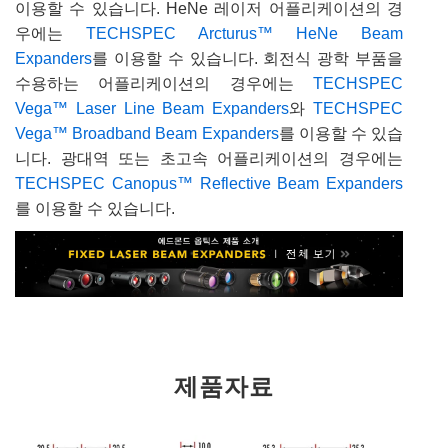
이용할 수 있습니다. HeNe 레이저 어플리케이션의 경
우에는
TECHSPEC Arcturus™ HeNe Beam
Expanders
를 이용할 수 있습니다. 회전식 광학 부품을
수용하는 어플리케이션의 경우에는
TECHSPEC
Vega™ Laser Line Beam Expanders
와
TECHSPEC
Vega™ Broadband Beam Expanders
를 이용할 수 있습
니다. 광대역 또는 초고속 어플리케이션의 경우에는
TECHSPEC Canopus™ Reflective Beam Expanders
를 이용할 수 있습니다.
제품자료