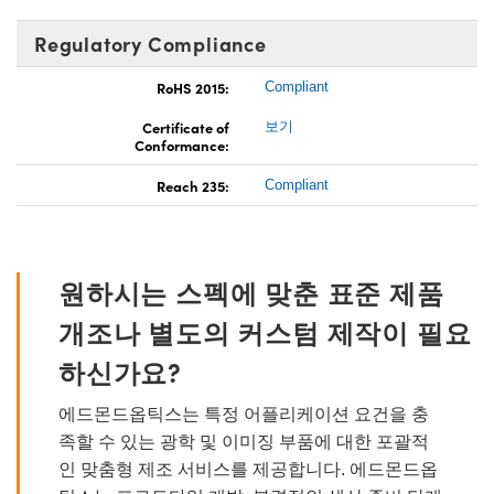
Regulatory Compliance
RoHS 2015:
Compliant
Certificate of
보기
Conformance:
Reach 235:
Compliant
원하시는 스펙에 맞춘 표준 제품
개조나 별도의 커스텀 제작이 필요
하신가요?
에드몬드옵틱스는 특정 어플리케이션 요건을 충
족할 수 있는 광학 및 이미징 부품에 대한 포괄적
인 맞춤형 제조 서비스를 제공합니다. 에드몬드옵