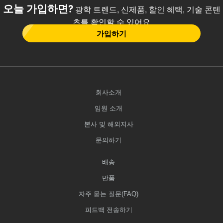
오늘 가입하면?
광학 트렌드, 신제품, 할인 혜택, 기술 콘텐
츠를 확인할 수 있어요
가입하기
회사소개
임원 소개
본사 및 해외지사
문의하기
배송
반품
자주 묻는 질문(FAQ)
피드백 전송하기