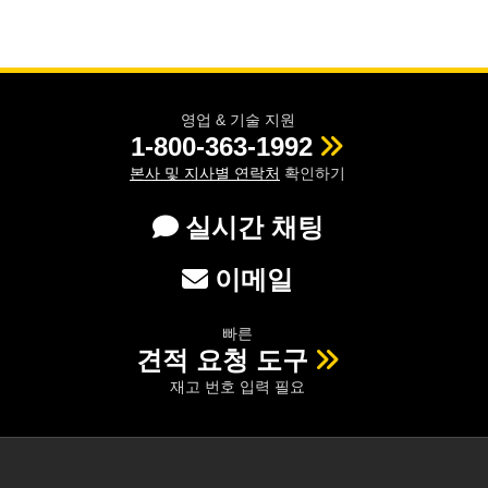
영업 & 기술 지원
1-800-363-1992
본사 및 지사별 연락처
확인하기
실시간 채팅
이메일
빠른
견적 요청 도구
재고 번호 입력 필요