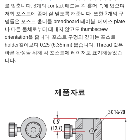
로 맞춥니다. 3개의 contact 패드는 각 홀더 속에 있으며
저희 포스트에 좀더 잘 맞도록 해줍니다. 또한 3개의 구
멍들은 포스트 홀더를 breadboard 테이블, 베이스 plate
나 다른 물체로부터 떼내지 않고도 thumbscrew
orientation을 줍니다. 포스트 구멍의 깊이는 포스트
holder길이보다 0.25”(6.35mm) 짧습니다. Thread 값은
빠른 완성을 위해 각 포스트에 레이저로 표기해놓았습
니다.
제품자료