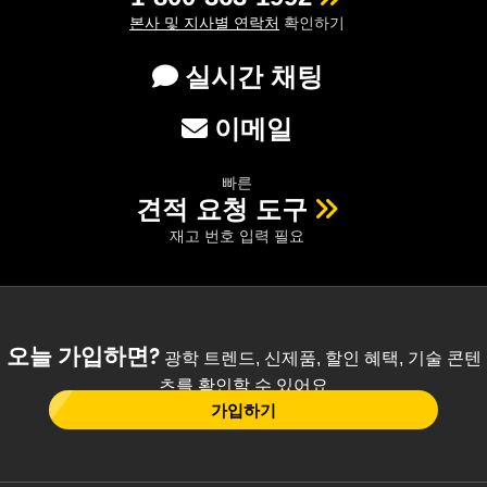
본사 및 지사별 연락처
확인하기
실시간 채팅
이메일
빠른
견적 요청 도구
재고 번호 입력 필요
오늘 가입하면?
광학 트렌드, 신제품, 할인 혜택, 기술 콘텐
츠를 확인할 수 있어요
가입하기