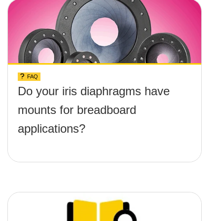
FAQ
Do your iris diaphragms have
mounts for breadboard
applications?