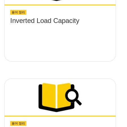
용어 정리
Inverted Load Capacity
용어 정리