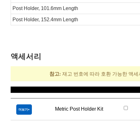
Post Holder, 101.6mm Length
Post Holder, 152.4mm Length
액세서리
참고:
재고 번호에 따라 호환 가능한 액세
제목
Metric Post Holder Kit
더보기