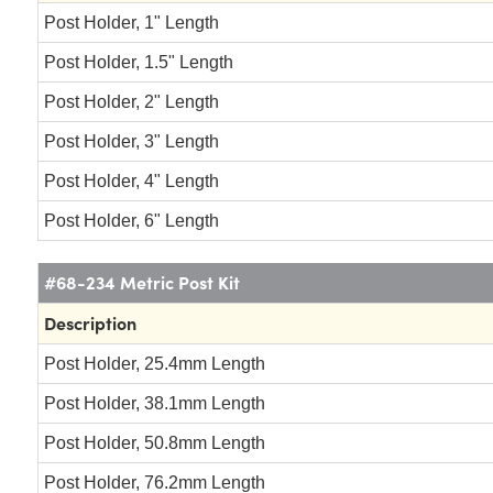
Post Holder, 1" Length
Post Holder, 1.5" Length
Post Holder, 2" Length
Post Holder, 3" Length
Post Holder, 4" Length
Post Holder, 6" Length
#68-234 Metric Post Kit
Description
Post Holder, 25.4mm Length
Post Holder, 38.1mm Length
Post Holder, 50.8mm Length
Post Holder, 76.2mm Length