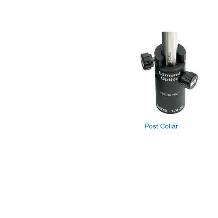
Post Collar