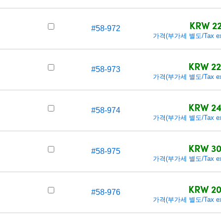
KRW 22
#58-972
가격(부가세 별도/Tax exc
KRW 22
#58-973
가격(부가세 별도/Tax exc
KRW 24
0
#58-974
가격(부가세 별도/Tax exc
KRW 30
0
#58-975
가격(부가세 별도/Tax exc
KRW 20
#58-976
가격(부가세 별도/Tax exc