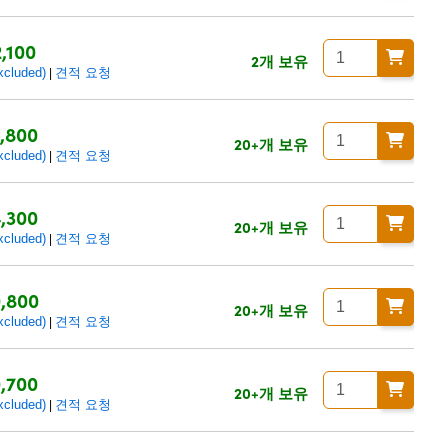
,100
2개 보유
luded)
견적 요청
|
,800
20+개 보유
luded)
견적 요청
|
,300
20+개 보유
luded)
견적 요청
|
,800
20+개 보유
luded)
견적 요청
|
,700
20+개 보유
luded)
견적 요청
|