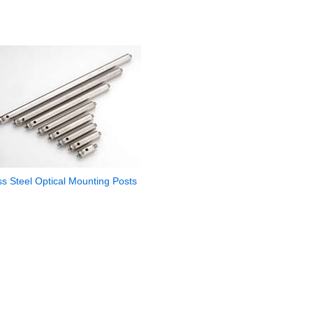
ss Steel Optical Mounting Posts