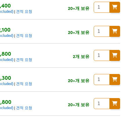
,400
20+개 보유
luded)
견적 요청
|
,100
20+개 보유
luded)
견적 요청
|
,800
2개 보유
luded)
견적 요청
|
,300
20+개 보유
luded)
견적 요청
|
,800
20+개 보유
luded)
견적 요청
|