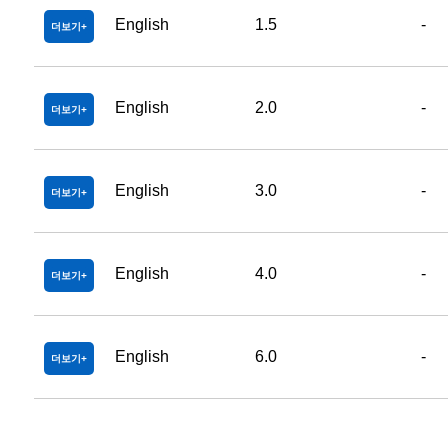
English
1.5
-
더보기
English
2.0
-
더보기
English
3.0
-
더보기
English
4.0
-
더보기
English
6.0
-
더보기