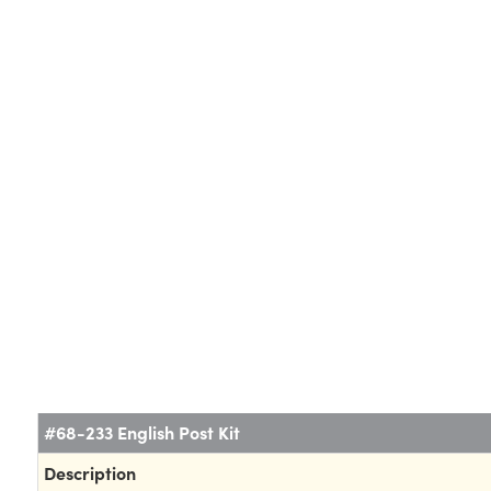
#68-233 English Post Kit
Description