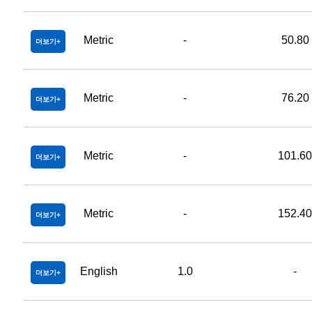
Metric
-
50.80
더보기
Metric
-
76.20
더보기
Metric
-
101.6
더보기
Metric
-
152.4
더보기
English
1.0
-
더보기