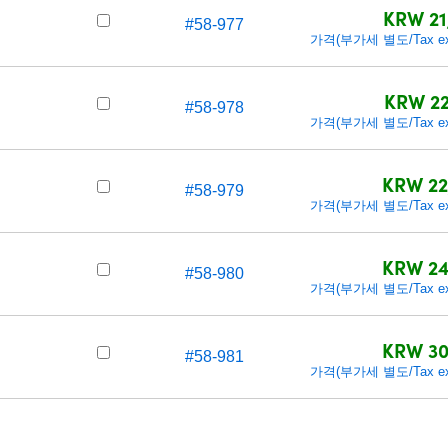
KRW 21
#58-977
가격(부가세 별도/Tax exc
KRW 22
#58-978
가격(부가세 별도/Tax exc
KRW 22
#58-979
가격(부가세 별도/Tax exc
KRW 24
#58-980
가격(부가세 별도/Tax exc
KRW 30
#58-981
가격(부가세 별도/Tax exc