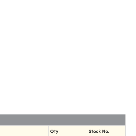
Qty
Stock No.