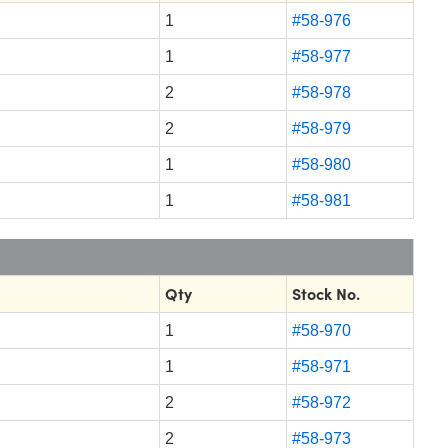
1
#58-976
1
#58-977
2
#58-978
2
#58-979
1
#58-980
1
#58-981
Qty
Stock No.
1
#58-970
1
#58-971
2
#58-972
2
#58-973