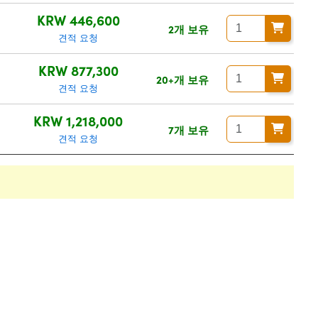
KRW 446,600
2개 보유
견적 요청
KRW 877,300
20+개 보유
견적 요청
KRW 1,218,000
7개 보유
견적 요청