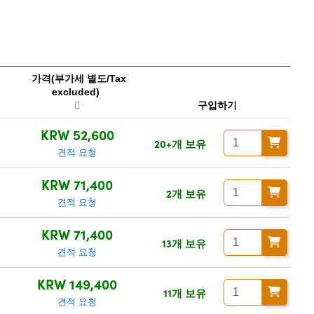
가격(부가세 별도/Tax
excluded)
구입하기
KRW 52,600
20+개 보유
견적 요청
KRW 71,400
2개 보유
견적 요청
KRW 71,400
13개 보유
견적 요청
KRW 149,400
11개 보유
견적 요청