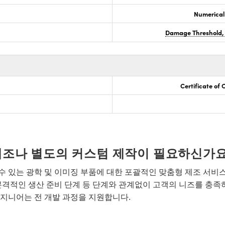
Numerical
Damage Threshold,
Certificate of
개조나 별도의 커스텀 제작이 필요하신가요
 있는 광학 및 이미징 부품에 대한 포괄적인 맞춤형 제조 서비
본격적인 생산 준비 단계 등 단계와 관계없이 고객의 니즈를 충족
지니어는 전 개발 과정을 지원합니다.