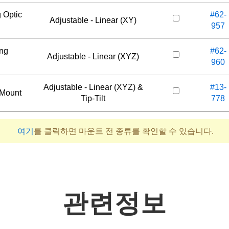
 Optic
#62-
Adjustable - Linear (XY)
957
ing
#62-
Adjustable - Linear (XYZ)
960
Adjustable - Linear (XYZ) &
#13-
 Mount
Tip-Tilt
778
여기
를 클릭하면 마운트 전 종류를 확인할 수 있습니다.
관련정보