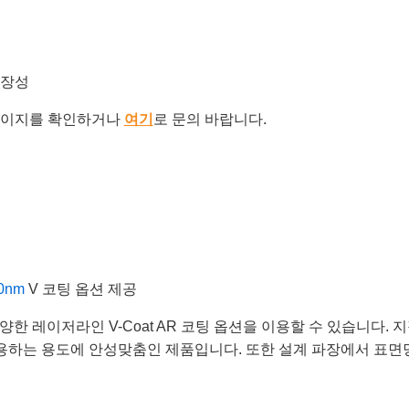
확장성
이지를 확인하거나
여기
로 문의 바랍니다.
0nm
V 코팅 옵션 제공
enses는 다양한 레이저라인 V-Coat AR 코팅 옵션을 이용할 수 있
광원을 사용하는 용도에 안성맞춤인 제품입니다. 또한 설계 파장에서 표