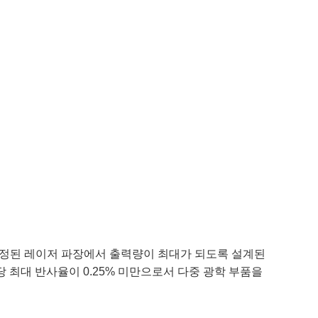
습니다. 지정된 레이저 파장에서 출력량이 최대가 되도록 설계된
면당 최대 반사율이 0.25% 미만으로서 다중 광학 부품을