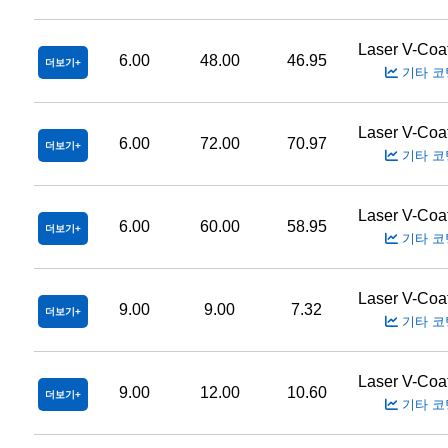
Laser V-Coa
6.00
48.00
46.95
더보기
기타 코
Laser V-Coa
6.00
72.00
70.97
더보기
기타 코
Laser V-Coa
6.00
60.00
58.95
더보기
기타 코
Laser V-Coa
9.00
9.00
7.32
더보기
기타 코
Laser V-Coa
9.00
12.00
10.60
더보기
기타 코