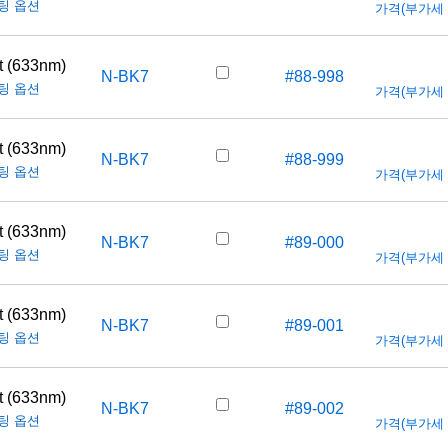
팅 옵션
가격(부가세 별도
t (633nm)
N-BK7
#88-998
팅 옵션
가격(부가세 별도
t (633nm)
N-BK7
#88-999
팅 옵션
가격(부가세 별도
t (633nm)
N-BK7
#89-000
팅 옵션
가격(부가세 별도
t (633nm)
N-BK7
#89-001
팅 옵션
가격(부가세 별도
t (633nm)
N-BK7
#89-002
팅 옵션
가격(부가세 별도