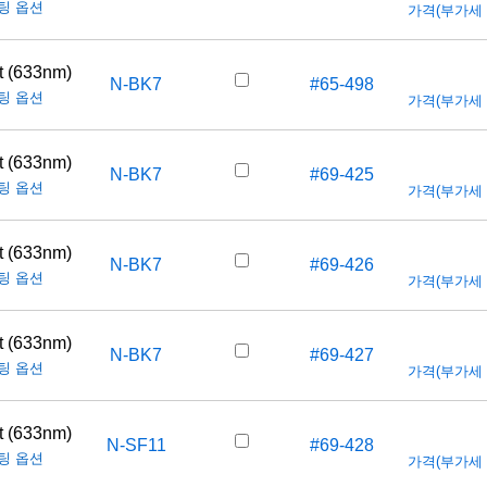
팅 옵션
가격(부가세 별도
t (633nm)
N-BK7
#65-498
팅 옵션
가격(부가세 별도
t (633nm)
N-BK7
#69-425
팅 옵션
가격(부가세 별도
t (633nm)
N-BK7
#69-426
팅 옵션
가격(부가세 별도
t (633nm)
N-BK7
#69-427
팅 옵션
가격(부가세 별도
t (633nm)
N-SF11
#69-428
팅 옵션
가격(부가세 별도