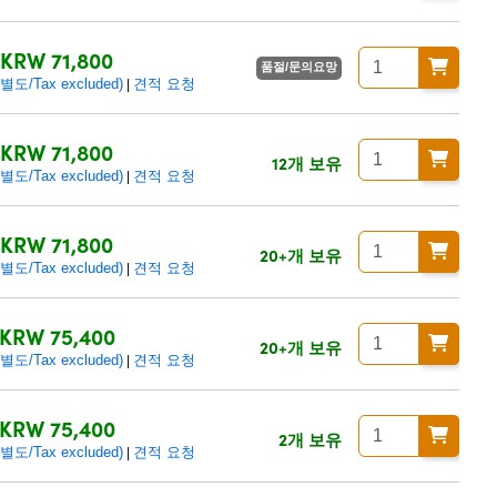
KRW 71,800
품절/문의요망
/Tax excluded)
견적 요청
|
KRW 71,800
12개 보유
/Tax excluded)
견적 요청
|
KRW 71,800
20+개 보유
/Tax excluded)
견적 요청
|
KRW 75,400
20+개 보유
/Tax excluded)
견적 요청
|
KRW 75,400
2개 보유
/Tax excluded)
견적 요청
|