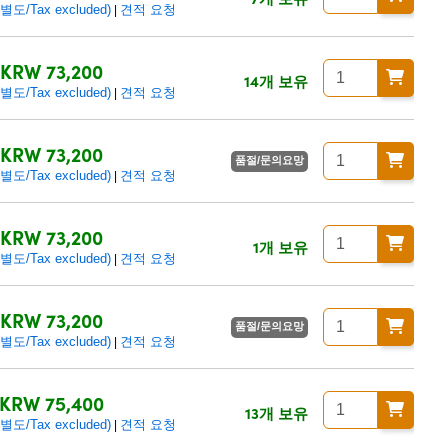
/Tax excluded)
견적 요청
|
KRW 73,200
14개 보유
/Tax excluded)
견적 요청
|
KRW 73,200
품절/문의요망
/Tax excluded)
견적 요청
|
KRW 73,200
1개 보유
/Tax excluded)
견적 요청
|
KRW 73,200
품절/문의요망
/Tax excluded)
견적 요청
|
KRW 75,400
13개 보유
/Tax excluded)
견적 요청
|