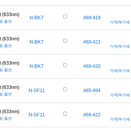
t (633nm)
N-BK7
#69-419
팅 옵션
가격(부가세 별도
t (633nm)
N-BK7
#69-421
팅 옵션
가격(부가세 별도
t (633nm)
N-BK7
#69-420
팅 옵션
가격(부가세 별도
t (633nm)
N-SF11
#65-494
팅 옵션
가격(부가세 별도
t (633nm)
N-SF11
#69-422
팅 옵션
가격(부가세 별도