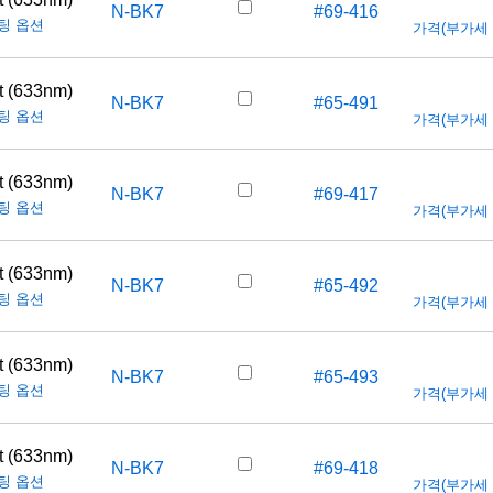
N-BK7
#69-416
팅 옵션
가격(부가세 별도
t (633nm)
N-BK7
#65-491
팅 옵션
가격(부가세 별도
t (633nm)
N-BK7
#69-417
팅 옵션
가격(부가세 별도
t (633nm)
N-BK7
#65-492
팅 옵션
가격(부가세 별도
t (633nm)
N-BK7
#65-493
팅 옵션
가격(부가세 별도
t (633nm)
N-BK7
#69-418
팅 옵션
가격(부가세 별도