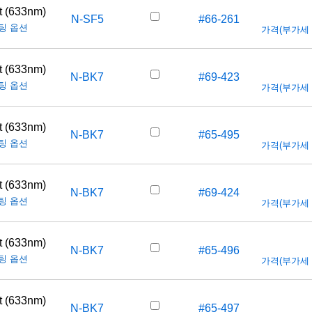
t (633nm)
N-SF5
#66-261
팅 옵션
가격(부가세 별도
t (633nm)
N-BK7
#69-423
팅 옵션
가격(부가세 별도
t (633nm)
N-BK7
#65-495
팅 옵션
가격(부가세 별도
t (633nm)
N-BK7
#69-424
팅 옵션
가격(부가세 별도
t (633nm)
N-BK7
#65-496
팅 옵션
가격(부가세 별도
t (633nm)
N-BK7
#65-497