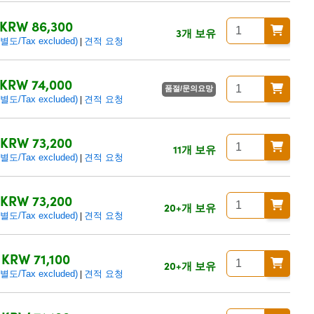
KRW 86,300
3개 보유
/Tax excluded)
견적 요청
|
KRW 74,000
품절/문의요망
/Tax excluded)
견적 요청
|
KRW 73,200
11개 보유
/Tax excluded)
견적 요청
|
KRW 73,200
20+개 보유
/Tax excluded)
견적 요청
|
KRW 71,100
20+개 보유
/Tax excluded)
견적 요청
|