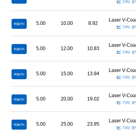
기타 코
Laser V-Coa
5.00
10.00
8.92
더보기
기타 코
Laser V-Coa
5.00
12.00
10.83
더보기
기타 코
Laser V-Coa
5.00
15.00
13.94
더보기
기타 코
Laser V-Coa
5.00
20.00
19.02
더보기
기타 코
Laser V-Coa
5.00
25.00
23.95
더보기
기타 코