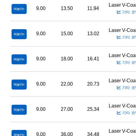
Laser V-Coa
9.00
13.50
11.94
더보기
기타 코
Laser V-Coa
9.00
15.00
13.02
더보기
기타 코
Laser V-Coa
9.00
18.00
16.41
더보기
기타 코
Laser V-Coa
9.00
22.00
20.73
더보기
기타 코
Laser V-Coa
9.00
27.00
25.34
더보기
기타 코
Laser V-Coa
9.00
36.00
34.48
더보기