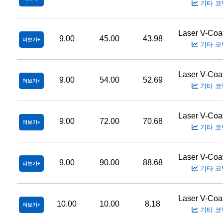
기타 코
Laser V-Coa
9.00
45.00
43.98
더보기
기타 코
Laser V-Coa
9.00
54.00
52.69
더보기
기타 코
Laser V-Coa
9.00
72.00
70.68
더보기
기타 코
Laser V-Coa
9.00
90.00
88.68
더보기
기타 코
Laser V-Coa
10.00
10.00
8.18
더보기
기타 코