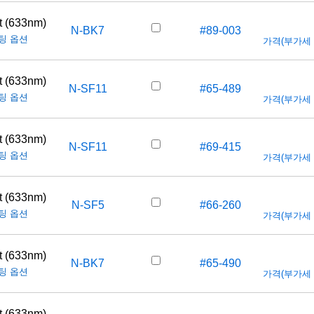
t (633nm)
N-BK7
#89-003
팅 옵션
가격(부가세 별도
t (633nm)
N-SF11
#65-489
팅 옵션
가격(부가세 별도
t (633nm)
N-SF11
#69-415
팅 옵션
가격(부가세 별도
t (633nm)
N-SF5
#66-260
팅 옵션
가격(부가세 별도
t (633nm)
N-BK7
#65-490
팅 옵션
가격(부가세 별도
t (633nm)