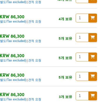
/Tax excluded)
견적 요청
|
KRW 86,300
4개 보유
/Tax excluded)
견적 요청
|
KRW 86,300
5개 보유
/Tax excluded)
견적 요청
|
KRW 86,300
5개 보유
/Tax excluded)
견적 요청
|
KRW 86,300
5개 보유
/Tax excluded)
견적 요청
|
KRW 86,300
3개 보유
/Tax excluded)
견적 요청
|