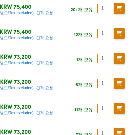
KRW 75,400
20+개 보유
/Tax excluded)
견적 요청
|
KRW 75,400
12개 보유
/Tax excluded)
견적 요청
|
KRW 73,200
1개 보유
/Tax excluded)
견적 요청
|
KRW 73,200
6개 보유
/Tax excluded)
견적 요청
|
KRW 73,200
11개 보유
/Tax excluded)
견적 요청
|
KRW 73,200
7개 보유