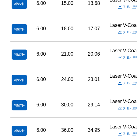
6.00
15.00
13.68
더보기
기타 코
Laser V-Coa
6.00
18.00
17.07
더보기
기타 코
Laser V-Coa
6.00
21.00
20.06
더보기
기타 코
Laser V-Coa
6.00
24.00
23.01
더보기
기타 코
Laser V-Coa
6.00
30.00
29.14
더보기
기타 코
Laser V-Coa
6.00
36.00
34.95
더보기
기타 코