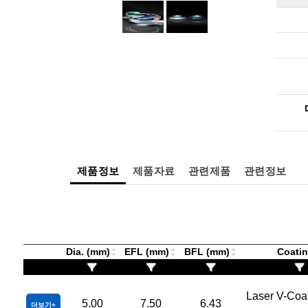
제품정보
제품자료
관련제품
관련정보
Dia. (mm)
EFL (mm)
BFL (mm)
Coati
Laser V-Coa
5.00
7.50
6.43
더보기