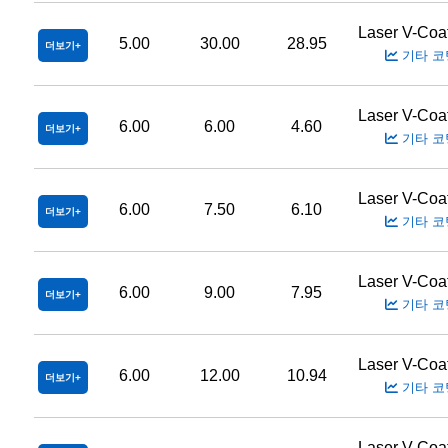
Laser V-Coa
5.00
30.00
28.95
더보기
기타 코
Laser V-Coa
6.00
6.00
4.60
더보기
기타 코
Laser V-Coa
6.00
7.50
6.10
더보기
기타 코
Laser V-Coa
6.00
9.00
7.95
더보기
기타 코
Laser V-Coa
6.00
12.00
10.94
더보기
기타 코
Laser V-Coa