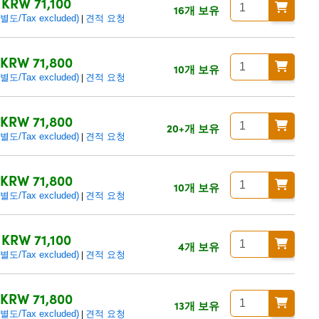
KRW 71,100
16개 보유
/Tax excluded)
견적 요청
|
KRW 71,800
10개 보유
/Tax excluded)
견적 요청
|
KRW 71,800
20+개 보유
/Tax excluded)
견적 요청
|
KRW 71,800
10개 보유
/Tax excluded)
견적 요청
|
KRW 71,100
4개 보유
/Tax excluded)
견적 요청
|
KRW 71,800
13개 보유
/Tax excluded)
견적 요청
|