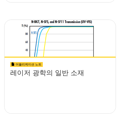
어플리케이션 노트
레이저 광학의 일반 소재