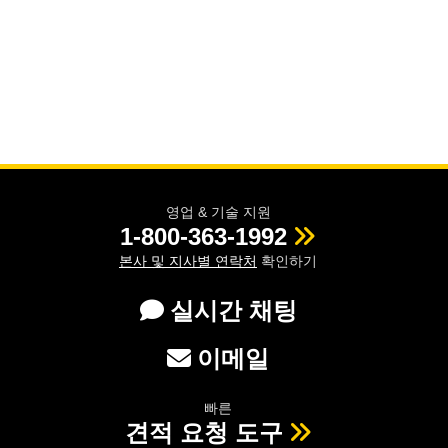
영업 & 기술 지원
1-800-363-1992
본사 및 지사별 연락처
확인하기
실시간 채팅
이메일
빠른
견적 요청 도구