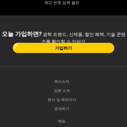
재고 번호 입력 필요
오늘 가입하면?
광학 트렌드, 신제품, 할인 혜택, 기술 콘텐
츠를 확인할 수 있어요
가입하기
회사소개
임원 소개
본사 및 해외지사
문의하기
배송