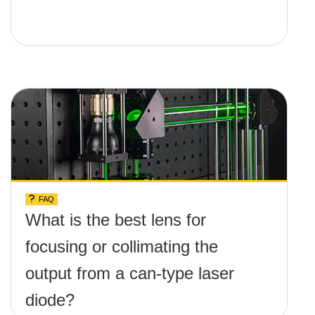
FAQ
What is the best lens for
focusing or collimating the
output from a can-type laser
diode?