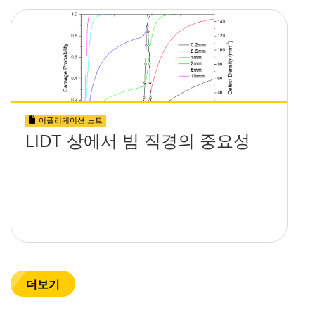
어플리케이션 노트
LIDT 상에서 빔 직경의 중요성
더보기