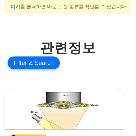
여기
를 클릭하면 마운트 전 종류를 확인할 수 있습니다.
관련정보
Filter