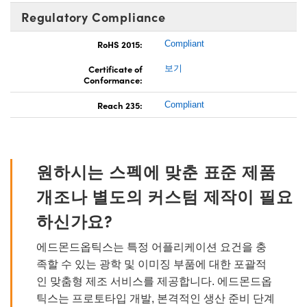
Regulatory Compliance
RoHS 2015:
Compliant
Certificate of
보기
Conformance:
Reach 235:
Compliant
원하시는 스펙에 맞춘 표준 제품
개조나 별도의 커스텀 제작이 필요
하신가요?
에드몬드옵틱스는 특정 어플리케이션 요건을 충
족할 수 있는 광학 및 이미징 부품에 대한 포괄적
인 맞춤형 제조 서비스를 제공합니다. 에드몬드옵
틱스는 프로토타입 개발, 본격적인 생산 준비 단계