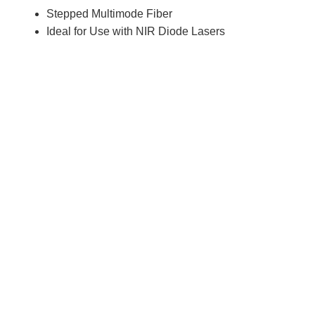
Stepped Multimode Fiber
Ideal for Use with NIR Diode Lasers