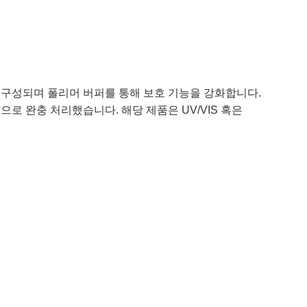
로 구성되며 폴리머 버퍼를 통해 보호 기능을 강화합니다.
으로 완충 처리했습니다. 해당 제품은 UV/VIS 혹은