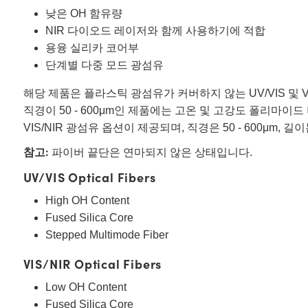
낮은 OH 함유량
NIR 다이오드 레이저와 함께 사용하기에 적합
용융 실리카 코어부
단계별 다중 모드 광섬유
해당 제품은 플라스틱 광섬유가 커버하지 않는 UV/VIS 및
직경이 50 - 600μm인 제품에는 고온 및 고강도 폴리마이
VIS/NIR 광섬유 옵션이 제공되며, 직경은 50 - 600μm, 
참고:
파이버 끝단은 연마되지 않은 상태입니다.
UV/VIS Optical Fibers
High OH Content
Fused Silica Core
Stepped Multimode Fiber
VIS/NIR Optical Fibers
Low OH Content
Fused Silica Core