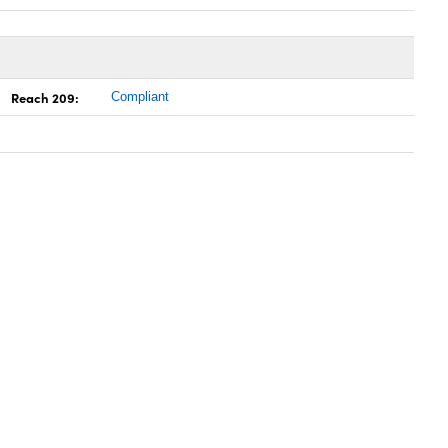
Reach 209:
Compliant