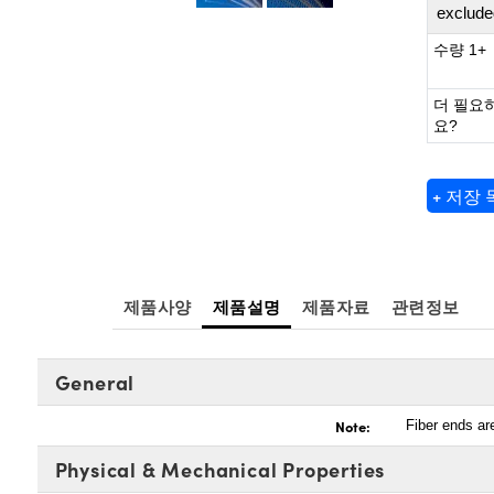
exclude
수량 1+
더 필요
요?
+ 저장
제품사양
제품설명
제품자료
관련정보
General
Note:
Fiber ends ar
Physical & Mechanical Properties