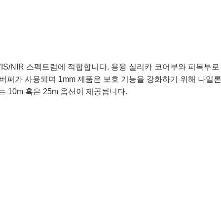
 VIS/NIR 스펙트럼에 적합합니다. 용융 실리카 코어부와 피복부
드 버퍼가 사용되며 1mm 제품은 보호 기능을 강화하기 위해 나일론
길이는 10m 혹은 25m 옵션이 제공됩니다.