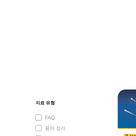
자료 유형
FAQ
용어 정리