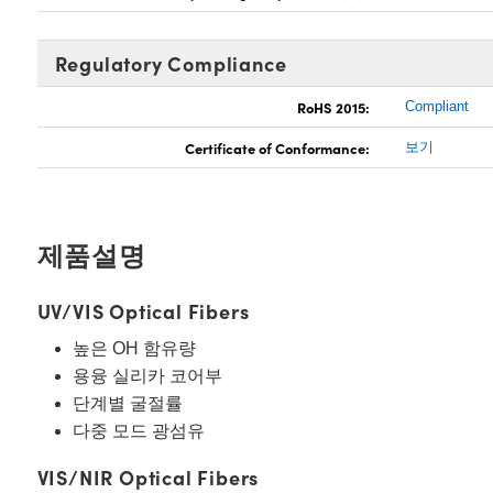
Regulatory Compliance
RoHS 2015:
Compliant
Certificate of Conformance:
보기
제품설명
UV/VIS Optical Fibers
높은 OH 함유량
용융 실리카 코어부
단계별 굴절률
다중 모드 광섬유
VIS/NIR Optical Fibers