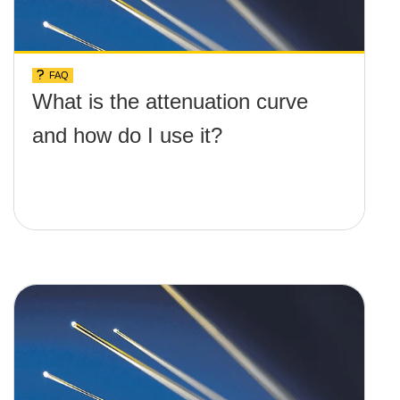
FAQ
What is the attenuation curve
and how do I use it?