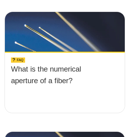
FAQ
What is the numerical
aperture of a fiber?