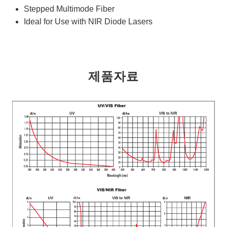
Stepped Multimode Fiber
Ideal for Use with NIR Diode Lasers
제품자료