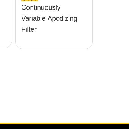
Continuously
Variable Apodizing
Filter