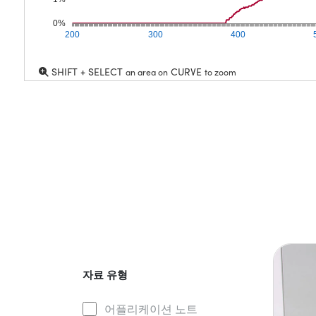
0%
200
300
400
SHIFT + SELECT
CURVE
an area on
to zoom
자료 유형
어플리케이션 노트