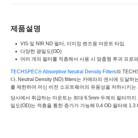
제품설명
VIS 및 NIR ND 필터, 이미징 렌즈용 마운트 타입
다양한 광밀도(OD)
여러 개의 필터를 적층해서 사용 시 맞춤형 투과 프로
TECHSPEC® Absorptive Neutral Density Filters
와 TECHS
다. Neutral Density (ND) filters는 카메라의
를 제한하여 머신 비전 소프트웨어의 유용성을 저하시키는 
당사에서 취급하는 마운트는 최대 6.5mm 두께의 필터까지
밀도(OD)는 적층을 통한 증가가 가능해 0.4 OD 필터에 1.