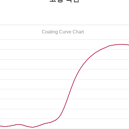
Coating Curve Chart