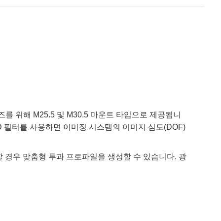
 이미징 렌즈를 위해 M25.5 및 M30.5 마운트 타입으로 제공됩니
신 ND 필터를 사용하면 이미징 시스템의 이미지 심도(DOF)
 경우 맞춤형 투과 프로파일을 생성할 수 있습니다. 광