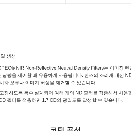
파일 생성
PEC® NIR Non-Reflective Neutral Density Filters는
 센서에 도달하는 광량을 제어할 때 유용하게 사용됩니다. 렌즈의 조리개 대
시차 오류나 이미지 허상을 제거할 수 있습니다.
 고정하도록 특수 설계되어 여러 개의 ND 필터를 적층해서 사용할
3 OD 필터를 적층하면 1.7 OD의 광밀도를 달성할 수 있습니다.
코팅 곡선