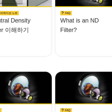
리케이션 노트
FAQ
tral Density
What is an ND
lter 이해하기
Filter?
Q
FAQ