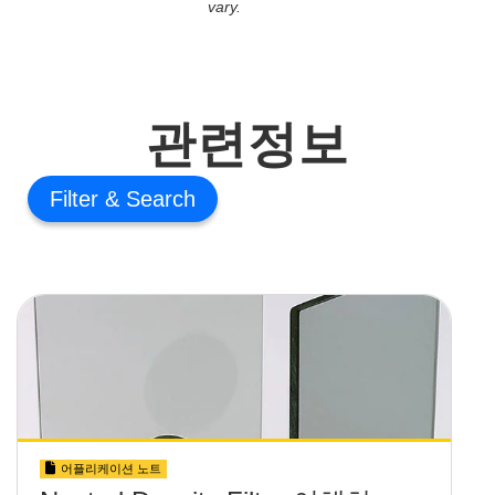
vary.
관련정보
Filter
어플리케이션 노트