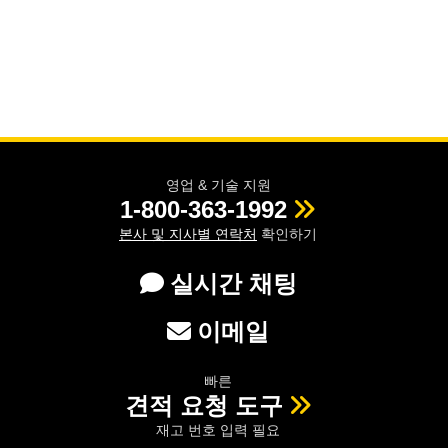
영업 & 기술 지원
1-800-363-1992
본사 및 지사별 연락처
확인하기
실시간 채팅
이메일
빠른
견적 요청 도구
재고 번호 입력 필요