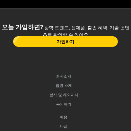
오늘 가입하면?
광학 트렌드, 신제품, 할인 혜택, 기술 콘텐
츠를 확인할 수 있어요
가입하기
회사소개
임원 소개
본사 및 해외지사
문의하기
배송
반품