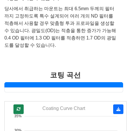
당사에서 취급하는 마운트는 최대 6.5mm 두께의 필터
까지 고정하도록 특수 설계되어 여러 개의 ND 필터를
적층해서 사용할 경우 맞춤형 투과 프로파일을 생성할
수 있습니다. 광밀도(OD)는 적층을 통한 증가가 가능해
0.4 OD 필터에 1.3 OD 필터를 적층하면 1.7 OD의 광밀
도를 달성할 수 있습니다.
코팅 곡선
Coating Curve Chart
35%
30%