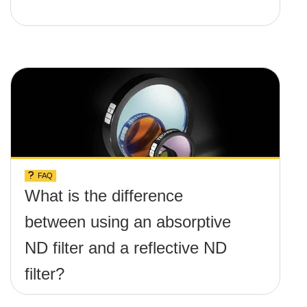
FAQ
What is the difference
between using an absorptive
ND filter and a reflective ND
filter?