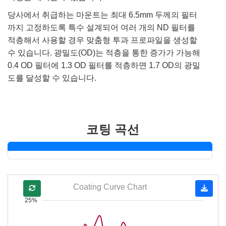
당사에서 취급하는 마운트는 최대 6.5mm 두께의 필터
까지 고정하도록 특수 설계되어 여러 개의 ND 필터를
적층해서 사용할 경우 맞춤형 투과 프로파일을 생성할
수 있습니다. 광밀도(OD)는 적층을 통한 증가가 가능해
0.4 OD 필터에 1.3 OD 필터를 적층하면 1.7 OD의 광밀
도를 달성할 수 있습니다.
코팅 곡선
Coating Curve Chart
25%