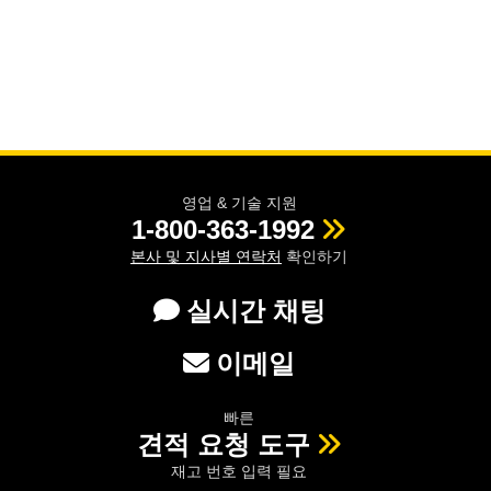
영업 & 기술 지원
1-800-363-1992
본사 및 지사별 연락처
확인하기
실시간 채팅
이메일
빠른
견적 요청 도구
재고 번호 입력 필요