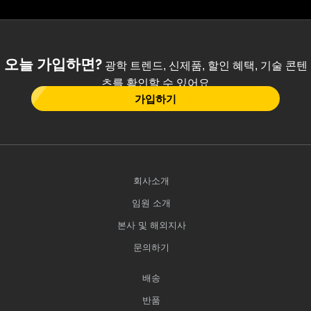
오늘 가입하면?
광학 트렌드, 신제품, 할인 혜택, 기술 콘텐
츠를 확인할 수 있어요
가입하기
회사소개
임원 소개
본사 및 해외지사
문의하기
배송
반품