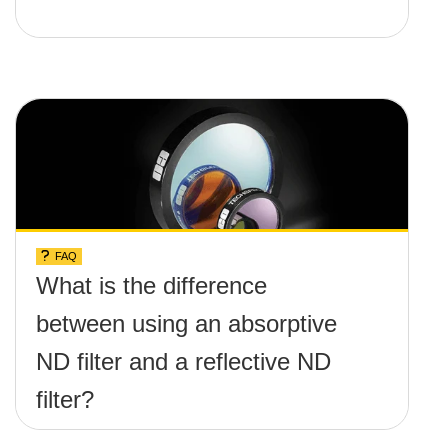
FAQ
What is the difference
between using an absorptive
ND filter and a reflective ND
filter?