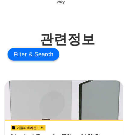
vary.
관련정보
Filter
어플리케이션 노트