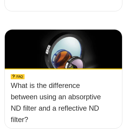
FAQ
What is the difference
between using an absorptive
ND filter and a reflective ND
filter?