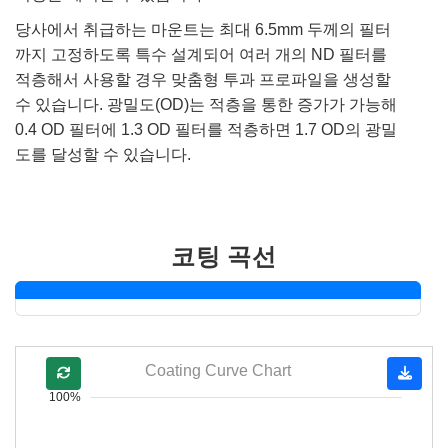
당사에서 취급하는 마운트는 최대 6.5mm 두께의 필터
까지 고정하도록 특수 설계되어 여러 개의 ND 필터를
적층해서 사용할 경우 맞춤형 투과 프로파일을 생성할
수 있습니다. 광밀도(OD)는 적층을 통한 증가가 가능해
0.4 OD 필터에 1.3 OD 필터를 적층하면 1.7 OD의 광밀
도를 달성할 수 있습니다.
코팅 곡선
Coating Curve Chart
100%