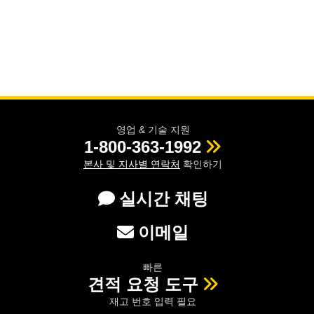
영업 & 기술 지원
1-800-363-1992
본사 및 지사별 연락처
확인하기
실시간 채팅
이메일
빠른
견적 요청 도구
재고 번호 입력 필요