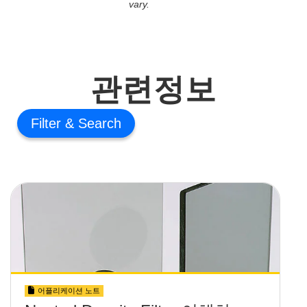
vary.
관련정보
Filter
어플리케이션 노트