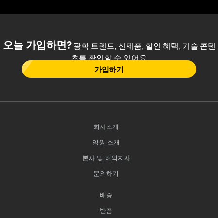
오늘 가입하면?
광학 트렌드, 신제품, 할인 혜택, 기술 콘텐
츠를 확인할 수 있어요
가입하기
회사소개
임원 소개
본사 및 해외지사
문의하기
배송
반품