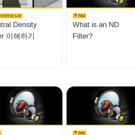
리케이션 노트
FAQ
tral Density
What is an ND
lter 이해하기
Filter?
Q
FAQ