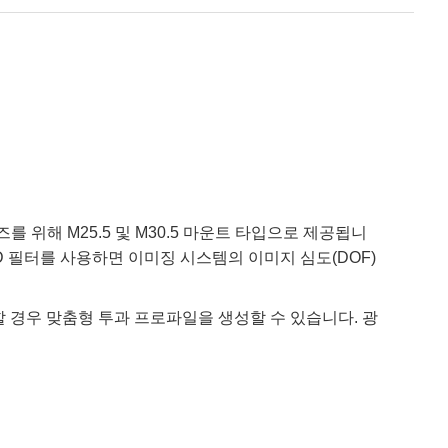
 이미징 렌즈를 위해 M25.5 및 M30.5 마운트 타입으로 제공됩니
신 ND 필터를 사용하면 이미징 시스템의 이미지 심도(DOF)
 경우 맞춤형 투과 프로파일을 생성할 수 있습니다. 광