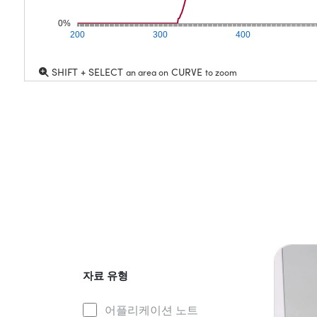
0%
200
300
400
SHIFT + SELECT
CURVE
an area on
to zoom
자료 유형
어플리케이션 노트