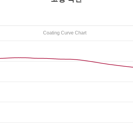
Coating Curve Chart