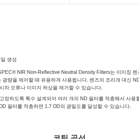
파일 생성
PEC® NIR Non-Reflective Neutral Density Filters는
 센서에 도달하는 광량을 제어할 때 유용하게 사용됩니다. 렌즈의 조리개 대
시차 오류나 이미지 허상을 제거할 수 있습니다.
 고정하도록 특수 설계되어 여러 개의 ND 필터를 적층해서 사용할
3 OD 필터를 적층하면 1.7 OD의 광밀도를 달성할 수 있습니다.
코팅 곡선