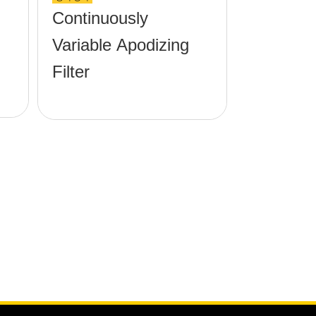
Continuously
Variable Apodizing
Filter