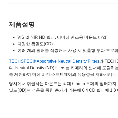
제품설명
VIS 및 NIR ND 필터, 이미징 렌즈용 마운트 타입
다양한 광밀도(OD)
여러 개의 필터를 적층해서 사용 시 맞춤형 투과 프로
TECHSPEC® Absorptive Neutral Density Filters
와 TECHS
다. Neutral Density (ND) filters는 카메라의
를 제한하여 머신 비전 소프트웨어의 유용성을 저하시키는 
당사에서 취급하는 마운트는 최대 6.5mm 두께의 필터까지
밀도(OD)는 적층을 통한 증가가 가능해 0.4 OD 필터에 1.