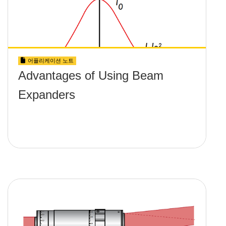
어플리케이션 노트
Advantages of Using Beam
Expanders