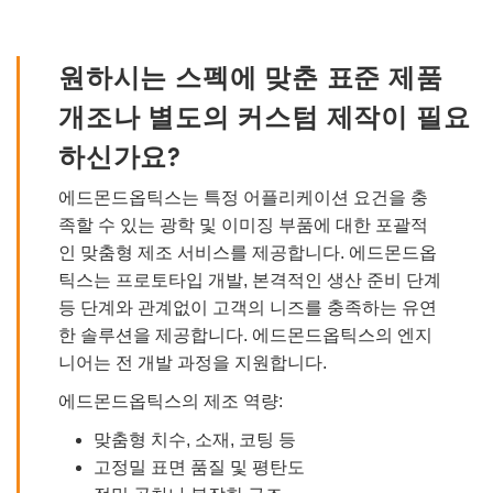
원하시는 스펙에 맞춘 표준 제품
개조나 별도의 커스텀 제작이 필요
하신가요?
에드몬드옵틱스는 특정 어플리케이션 요건을 충
족할 수 있는 광학 및 이미징 부품에 대한 포괄적
인 맞춤형 제조 서비스를 제공합니다. 에드몬드옵
틱스는 프로토타입 개발, 본격적인 생산 준비 단계
등 단계와 관계없이 고객의 니즈를 충족하는 유연
한 솔루션을 제공합니다. 에드몬드옵틱스의 엔지
니어는 전 개발 과정을 지원합니다.
에드몬드옵틱스의 제조 역량:
맞춤형 치수, 소재, 코팅 등
고정밀 표면 품질 및 평탄도