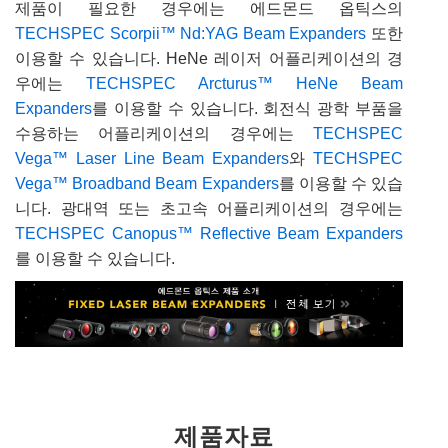
제품이 필요한 경우에는 에드몬드 옵틱스의
TECHSPEC Scorpii™ Nd:YAG Beam Expanders
또한
이용할 수 있습니다. HeNe 레이저 어플리케이션의 경
우에는
TECHSPEC Arcturus™ HeNe Beam
Expanders
를 이용할 수 있습니다. 회전식 광학 부품을
수용하는 어플리케이션의 경우에는
TECHSPEC
Vega™ Laser Line Beam Expanders
와
TECHSPEC
Vega™ Broadband Beam Expanders
를 이용할 수 있습
니다. 광대역 또는 초고속 어플리케이션의 경우에는
TECHSPEC Canopus™ Reflective Beam Expanders
를 이용할 수 있습니다.
제품자료