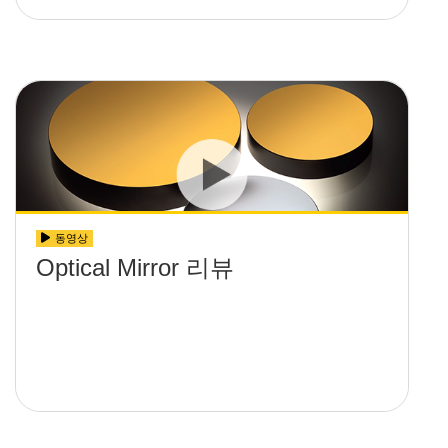
동영상
Optical Mirror 리뷰