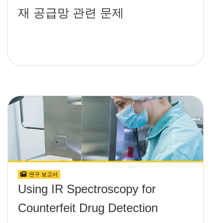
재 공급망 관련 문제
연구 보고서
Using IR Spectroscopy for
Counterfeit Drug Detection