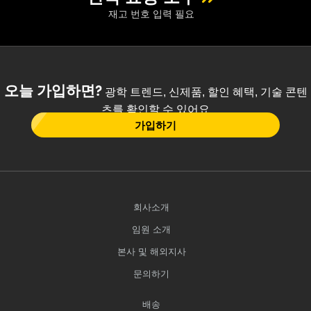
재고 번호 입력 필요
오늘 가입하면?
광학 트렌드, 신제품, 할인 혜택, 기술 콘텐
츠를 확인할 수 있어요
가입하기
회사소개
임원 소개
본사 및 해외지사
문의하기
배송