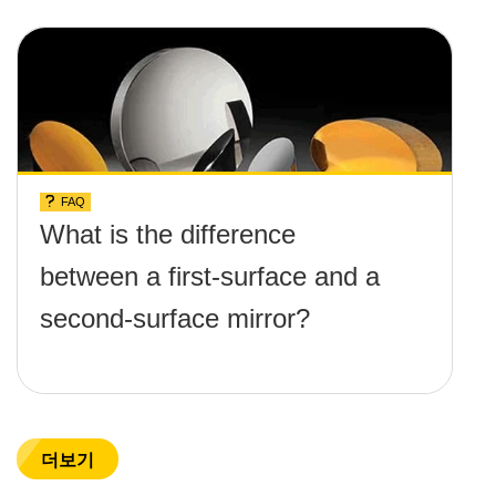
FAQ
What is the difference
between a first-surface and a
second-surface mirror?
더보기