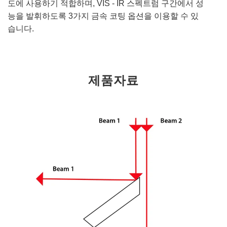
도에 사용하기 적합하며, VIS - IR 스펙트럼 구간에서 성
능을 발휘하도록 3가지 금속 코팅 옵션을 이용할 수 있
습니다.
제품자료