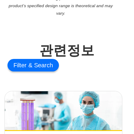
product’s specified design range is theoretical and may
vary.
관련정보
Filter