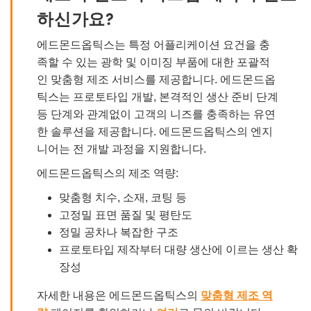
하신가요?
에드몬드옵틱스는 특정 어플리케이션 요건을 충
족할 수 있는 광학 및 이미징 부품에 대한 포괄적
인 맞춤형 제조 서비스를 제공합니다. 에드몬드옵
틱스는 프로토타입 개발, 본격적인 생산 준비 단계
등 단계와 관계없이 고객의 니즈를 충족하는 유연
한 솔루션을 제공합니다. 에드몬드옵틱스의 엔지
니어는 전 개발 과정을 지원합니다.
에드몬드옵틱스의 제조 역량:
맞춤형 치수, 소재, 코팅 등
고정밀 표면 품질 및 평탄도
정밀 공차나 복잡한 구조
프로토타입 제작부터 대량 생산에 이르는 생산 확
장성
자세한 내용은 에드몬드옵틱스의
맞춤형 제조 역