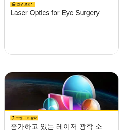
연구 보고서
Laser Optics for Eye Surgery
트렌드 IN 광학
증가하고 있는 레이저 광학 소