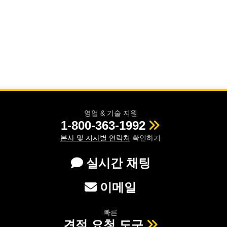
영업 & 기술 지원
1-800-363-1992
본사 및 지사별 연락처
확인하기
실시간 채팅
이메일
빠른
견적 요청 도구