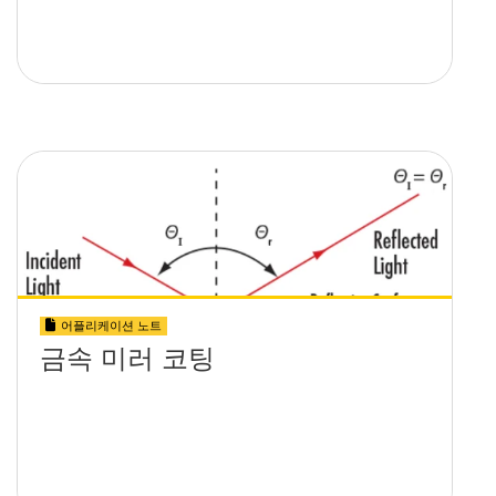
어플리케이션 노트
금속 미러 코팅