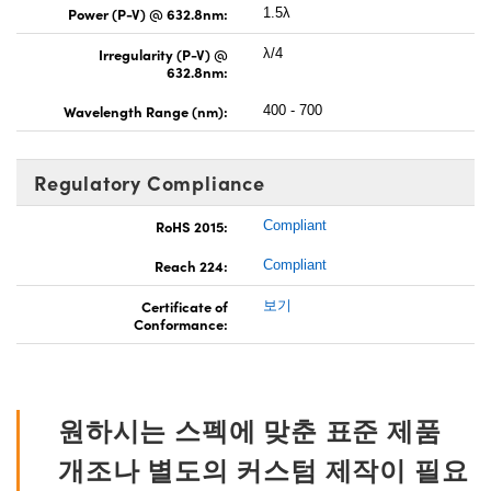
Power (P-V) @ 632.8nm:
1.5λ
Irregularity (P-V) @
λ/4
632.8nm:
Wavelength Range (nm):
400 - 700
Regulatory Compliance
RoHS 2015:
Compliant
Reach 224:
Compliant
Certificate of
보기
Conformance:
원하시는 스펙에 맞춘 표준 제품
개조나 별도의 커스텀 제작이 필요