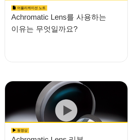
어플리케이션 노트
Achromatic Lens를 사용하는
이유는 무엇일까요?
동영상
Achromatic Lens 리뷰