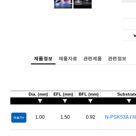
W
제품정보
제품자료
관련제품
관련정보
Dia. (mm)
EFL (mm)
BFL (mm)
Substrat
1.00
1.50
0.92
N-PSK53A
/
N
더보기