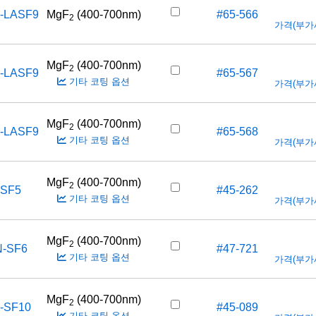
-LASF9
MgF
(400-700nm)
#65-566
2
가격(부가세 
MgF
(400-700nm)
2
-LASF9
#65-567
기타 코팅 옵션
가격(부가세 
MgF
(400-700nm)
2
-LASF9
#65-568
기타 코팅 옵션
가격(부가세 
MgF
(400-700nm)
2
-SF5
#45-262
기타 코팅 옵션
가격(부가세 
MgF
(400-700nm)
2
N-SF6
#47-721
기타 코팅 옵션
가격(부가세 
MgF
(400-700nm)
2
-SF10
#45-089
기타 코팅 옵션