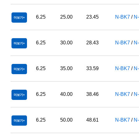
6.25
25.00
23.45
N-BK7
/
N
더보기
6.25
30.00
28.43
N-BK7
/
N
더보기
6.25
35.00
33.59
N-BK7
/
N
더보기
6.25
40.00
38.46
N-BK7
/
N
더보기
6.25
50.00
48.61
N-BK7
/
N
더보기