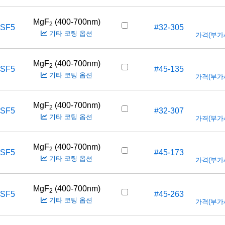
MgF
(400-700nm)
2
-SF5
#32-305
기타 코팅 옵션
가격(부가세 
MgF
(400-700nm)
2
-SF5
#45-135
기타 코팅 옵션
가격(부가세 
MgF
(400-700nm)
2
-SF5
#32-307
기타 코팅 옵션
가격(부가세 
MgF
(400-700nm)
2
-SF5
#45-173
기타 코팅 옵션
가격(부가세 
MgF
(400-700nm)
2
-SF5
#45-263
기타 코팅 옵션
가격(부가세 