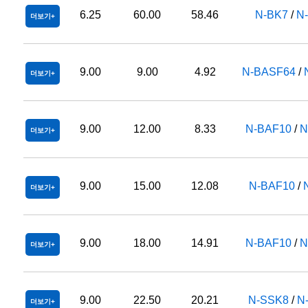
6.25
60.00
58.46
N-BK7
/
N
더보기
9.00
9.00
4.92
N-BASF64
/
더보기
9.00
12.00
8.33
N-BAF10
/
N
더보기
9.00
15.00
12.08
N-BAF10
/
더보기
9.00
18.00
14.91
N-BAF10
/
N
더보기
9.00
22.50
20.21
N-SSK8
/
N
더보기