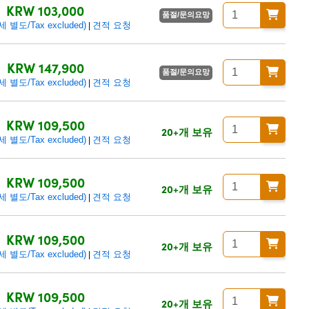
KRW 103,000
품절/문의요망
별도/Tax excluded)
견적 요청
|
KRW 147,900
품절/문의요망
별도/Tax excluded)
견적 요청
|
KRW 109,500
20+개 보유
별도/Tax excluded)
견적 요청
|
KRW 109,500
20+개 보유
별도/Tax excluded)
견적 요청
|
KRW 109,500
20+개 보유
별도/Tax excluded)
견적 요청
|
KRW 109,500
20+개 보유