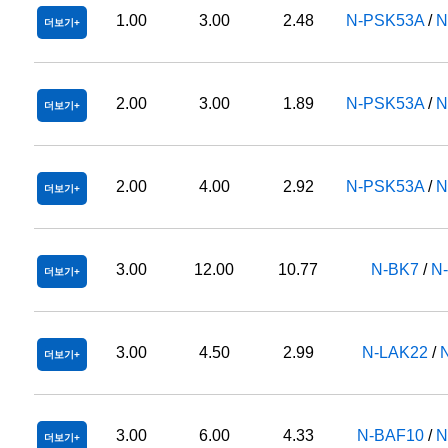
1.00
3.00
2.48
N-PSK53A
/
N
더보기
2.00
3.00
1.89
N-PSK53A
/
N
더보기
2.00
4.00
2.92
N-PSK53A
/
N
더보기
3.00
12.00
10.77
N-BK7
/
N
더보기
3.00
4.50
2.99
N-LAK22
/
더보기
3.00
6.00
4.33
N-BAF10
/
N
더보기