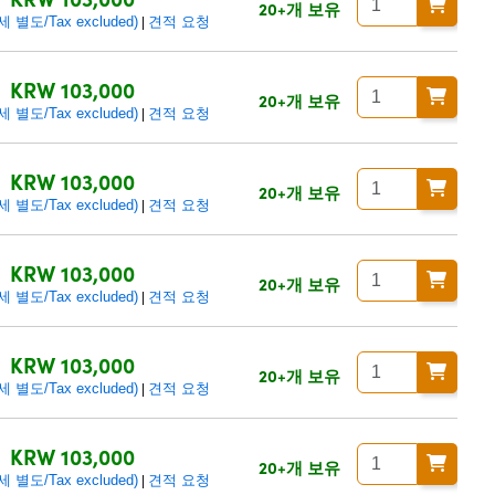
20+개 보유
별도/Tax excluded)
견적 요청
|
KRW 103,000
20+개 보유
별도/Tax excluded)
견적 요청
|
KRW 103,000
20+개 보유
별도/Tax excluded)
견적 요청
|
KRW 103,000
20+개 보유
별도/Tax excluded)
견적 요청
|
KRW 103,000
20+개 보유
별도/Tax excluded)
견적 요청
|
KRW 103,000
20+개 보유
별도/Tax excluded)
견적 요청
|