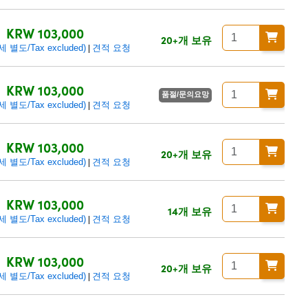
KRW 103,000
20+개 보유
별도/Tax excluded)
견적 요청
|
KRW 103,000
품절/문의요망
별도/Tax excluded)
견적 요청
|
KRW 103,000
20+개 보유
별도/Tax excluded)
견적 요청
|
KRW 103,000
14개 보유
별도/Tax excluded)
견적 요청
|
KRW 103,000
20+개 보유
별도/Tax excluded)
견적 요청
|