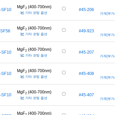
MgF
(400-700nm)
2
-SF10
#45-206
기타 코팅 옵션
가격(부가세 
MgF
(400-700nm)
2
-SF56
#49-923
기타 코팅 옵션
가격(부가세 
MgF
(400-700nm)
2
-SF10
#45-207
기타 코팅 옵션
가격(부가세 
MgF
(400-700nm)
2
-SF10
#45-408
기타 코팅 옵션
가격(부가세 
MgF
(400-700nm)
2
-SF10
#45-407
기타 코팅 옵션
가격(부가세 
MgF
(400-700nm)
2