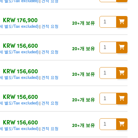
별도/Tax excluded)
견적 요청
|
KRW 176,900
20+개 보유
별도/Tax excluded)
견적 요청
|
KRW 156,600
20+개 보유
별도/Tax excluded)
견적 요청
|
KRW 156,600
20+개 보유
별도/Tax excluded)
견적 요청
|
KRW 156,600
20+개 보유
별도/Tax excluded)
견적 요청
|
KRW 156,600
20+개 보유
별도/Tax excluded)
견적 요청
|