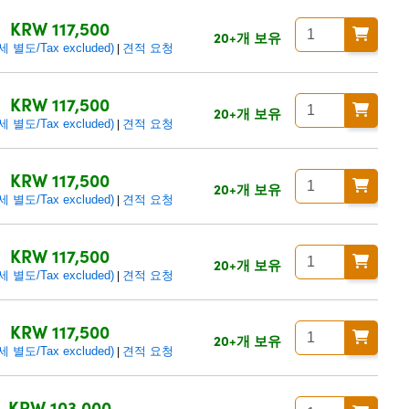
KRW 117,500
20+개 보유
별도/Tax excluded)
견적 요청
|
KRW 117,500
20+개 보유
별도/Tax excluded)
견적 요청
|
KRW 117,500
20+개 보유
별도/Tax excluded)
견적 요청
|
KRW 117,500
20+개 보유
별도/Tax excluded)
견적 요청
|
KRW 117,500
20+개 보유
별도/Tax excluded)
견적 요청
|
KRW 103,000