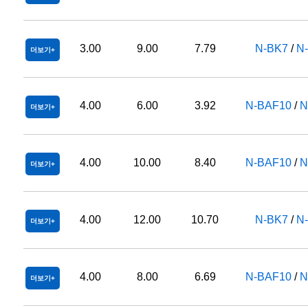
3.00
9.00
7.79
N-BK7
/
N
더보기
4.00
6.00
3.92
N-BAF10
/
N
더보기
4.00
10.00
8.40
N-BAF10
/
N
더보기
4.00
12.00
10.70
N-BK7
/
N
더보기
4.00
8.00
6.69
N-BAF10
/
N
더보기