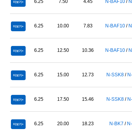
6.25
7.50
4.45
N-BAF10
/
N
더보기
6.25
10.00
7.83
N-BAF10
/
N
더보기
6.25
12.50
10.36
N-BAF10
/
N
더보기
6.25
15.00
12.73
N-SSK8
/
N
더보기
6.25
17.50
15.46
N-SSK8
/
N
더보기
6.25
20.00
18.23
N-BK7
/
N
더보기