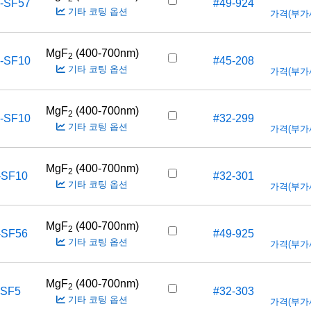
-SF57
#49-924
기타 코팅 옵션
가격(부가세 
MgF
(400-700nm)
2
-SF10
#45-208
기타 코팅 옵션
가격(부가세 
MgF
(400-700nm)
2
-SF10
#32-299
기타 코팅 옵션
가격(부가세 
MgF
(400-700nm)
2
-SF10
#32-301
기타 코팅 옵션
가격(부가세 
MgF
(400-700nm)
2
-SF56
#49-925
기타 코팅 옵션
가격(부가세 
MgF
(400-700nm)
2
-SF5
#32-303
기타 코팅 옵션
가격(부가세 