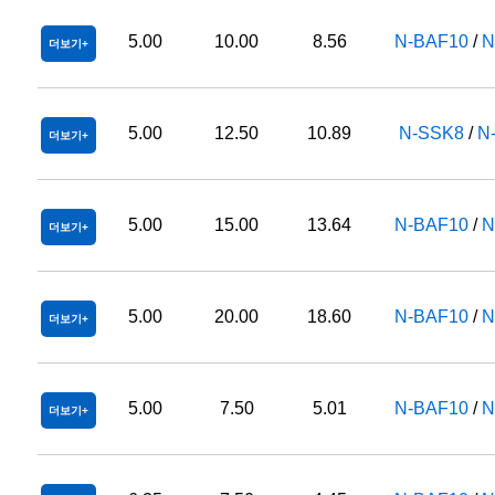
5.00
10.00
8.56
N-BAF10
/
N
더보기
5.00
12.50
10.89
N-SSK8
/
N
더보기
5.00
15.00
13.64
N-BAF10
/
N
더보기
5.00
20.00
18.60
N-BAF10
/
N
더보기
5.00
7.50
5.01
N-BAF10
/
N
더보기