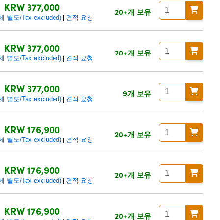
KRW 377,000
20+개 보유
별도/Tax excluded)
견적 요청
|
KRW 377,000
20+개 보유
별도/Tax excluded)
견적 요청
|
KRW 377,000
9개 보유
별도/Tax excluded)
견적 요청
|
KRW 176,900
20+개 보유
별도/Tax excluded)
견적 요청
|
KRW 176,900
20+개 보유
별도/Tax excluded)
견적 요청
|
KRW 176,900
20+개 보유