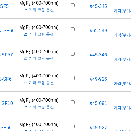
MgF
(400-700nm)
2
-SF5
#45-345
기타 코팅 옵션
가격(부가세 
MgF
(400-700nm)
2
N-SF66
#65-549
기타 코팅 옵션
가격(부가세 
MgF
(400-700nm)
2
-SF57
#45-346
기타 코팅 옵션
가격(부가세 
MgF
(400-700nm)
2
N-SF6
#49-926
기타 코팅 옵션
가격(부가세 
MgF
(400-700nm)
2
-SF10
#45-091
기타 코팅 옵션
가격(부가세 
MgF
(400-700nm)
2
-SF56
#49-927