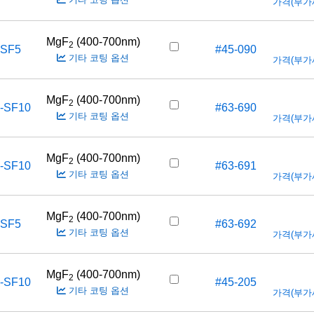
가격(부가세 
MgF
(400-700nm)
2
-SF5
#45-090
기타 코팅 옵션
가격(부가세 
MgF
(400-700nm)
2
-SF10
#63-690
기타 코팅 옵션
가격(부가세 
MgF
(400-700nm)
2
-SF10
#63-691
기타 코팅 옵션
가격(부가세 
MgF
(400-700nm)
2
-SF5
#63-692
기타 코팅 옵션
가격(부가세 
MgF
(400-700nm)
2
-SF10
#45-205
기타 코팅 옵션
가격(부가세 