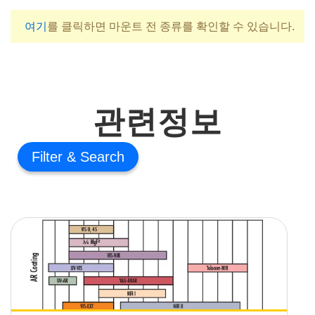
여기
를 클릭하면 마운트 전 종류를 확인할 수 있습니다.
관련정보
Filter