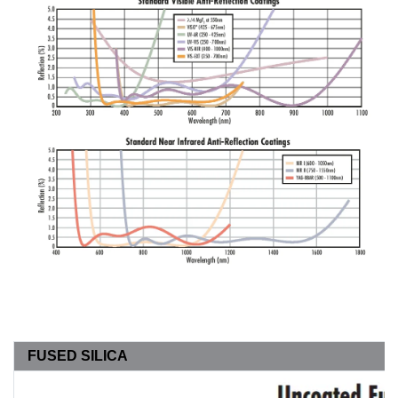
FUSED SILICA