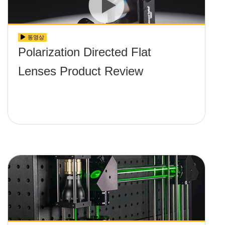
동영상
Polarization Directed Flat
Lenses Product Review