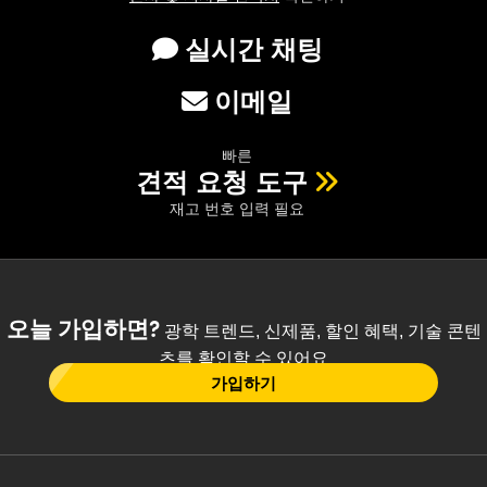
실시간 채팅
이메일
빠른
견적 요청 도구
재고 번호 입력 필요
오늘 가입하면?
광학 트렌드, 신제품, 할인 혜택, 기술 콘텐
츠를 확인할 수 있어요
가입하기