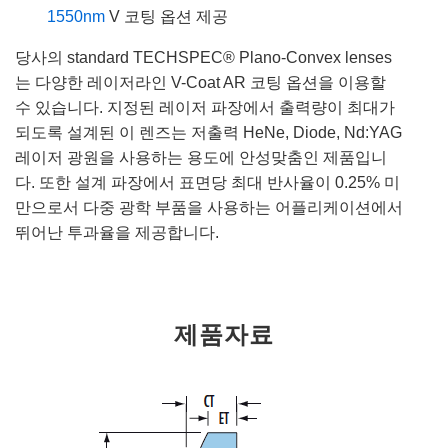
1550nm
V 코팅 옵션 제공
당사의 standard TECHSPEC® Plano-Convex lenses
는 다양한 레이저라인 V-Coat AR 코팅 옵션을 이용할
수 있습니다. 지정된 레이저 파장에서 출력량이 최대가
되도록 설계된 이 렌즈는 저출력 HeNe, Diode, Nd:YAG
레이저 광원을 사용하는 용도에 안성맞춤인 제품입니
다. 또한 설계 파장에서 표면당 최대 반사율이 0.25% 미
만으로서 다중 광학 부품을 사용하는 어플리케이션에서
뛰어난 투과율을 제공합니다.
제품자료