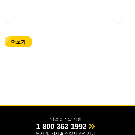
더보기
영업 & 기술 지원
1-800-363-1992
본사 및 지사별 연락처
확인하기