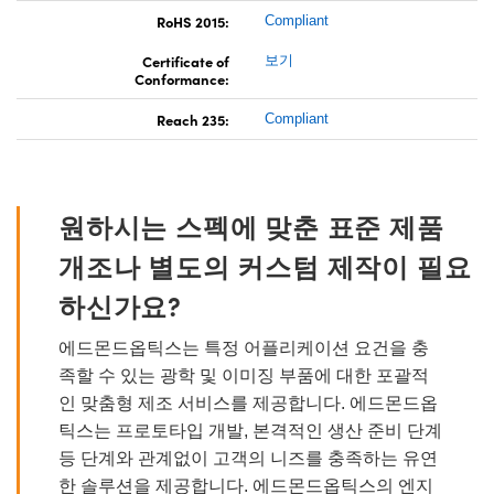
RoHS 2015:
Compliant
Certificate of
보기
Conformance:
Reach 235:
Compliant
원하시는 스펙에 맞춘 표준 제품
개조나 별도의 커스텀 제작이 필요
하신가요?
에드몬드옵틱스는 특정 어플리케이션 요건을 충
족할 수 있는 광학 및 이미징 부품에 대한 포괄적
인 맞춤형 제조 서비스를 제공합니다. 에드몬드옵
틱스는 프로토타입 개발, 본격적인 생산 준비 단계
등 단계와 관계없이 고객의 니즈를 충족하는 유연
한 솔루션을 제공합니다. 에드몬드옵틱스의 엔지