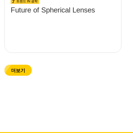
트렌드 IN 광학
Future of Spherical Lenses
더보기