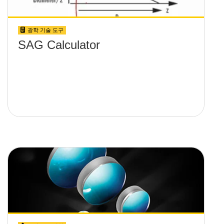
광학 기술 도구
SAG Calculator