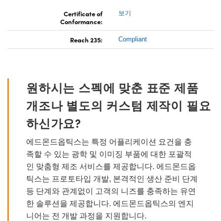
Certificate of
보기
Conformance:
Reach 235:
Compliant
원하시는 스펙에 맞춘 표준 제품
개조나 별도의 커스텀 제작이 필요
하신가요?
에드몬드옵틱스는 특정 어플리케이션 요건을 충
족할 수 있는 광학 및 이미징 부품에 대한 포괄적
인 맞춤형 제조 서비스를 제공합니다. 에드몬드옵
틱스는 프로토타입 개발, 본격적인 생산 준비 단계
등 단계와 관계없이 고객의 니즈를 충족하는 유연
한 솔루션을 제공합니다. 에드몬드옵틱스의 엔지
니어는 전 개발 과정을 지원합니다.