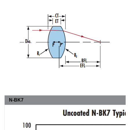
N-BK7