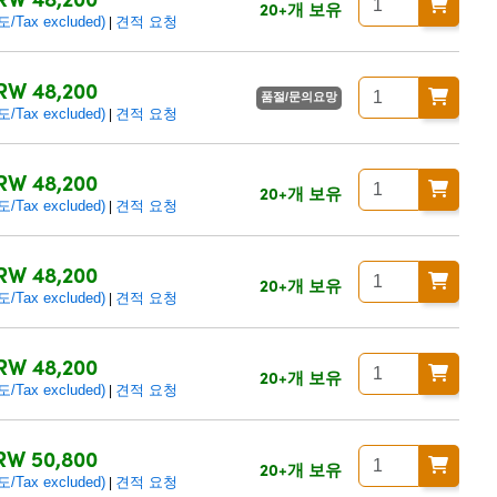
20+개 보유
ax excluded)
견적 요청
|
RW 48,200
품절/문의요망
ax excluded)
견적 요청
|
RW 48,200
20+개 보유
ax excluded)
견적 요청
|
RW 48,200
20+개 보유
ax excluded)
견적 요청
|
RW 48,200
20+개 보유
ax excluded)
견적 요청
|
RW 50,800
20+개 보유
ax excluded)
견적 요청
|