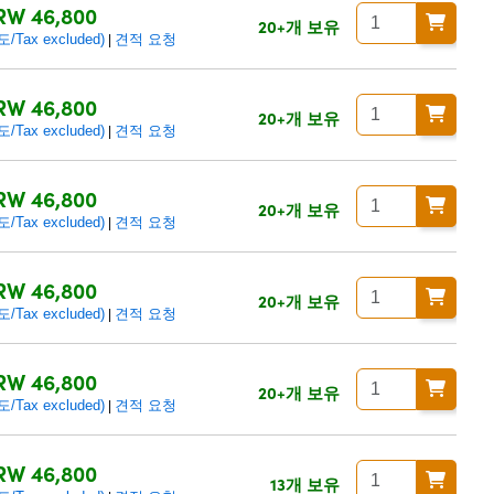
RW 46,800
20+개 보유
ax excluded)
견적 요청
|
RW 46,800
20+개 보유
ax excluded)
견적 요청
|
RW 46,800
20+개 보유
ax excluded)
견적 요청
|
RW 46,800
20+개 보유
ax excluded)
견적 요청
|
RW 46,800
20+개 보유
ax excluded)
견적 요청
|
RW 46,800
13개 보유