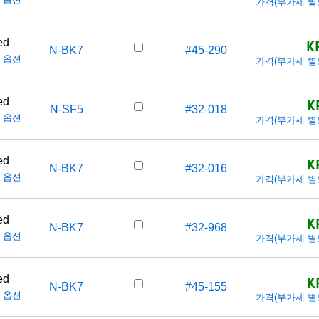
가격(부가세 별도/T
K
ed
N-BK7
#45-290
 옵션
가격(부가세 별도/T
K
ed
N-SF5
#32-018
 옵션
가격(부가세 별도/T
K
ed
N-BK7
#32-016
 옵션
가격(부가세 별도/T
K
ed
N-BK7
#32-968
 옵션
가격(부가세 별도/T
K
ed
N-BK7
#45-155
 옵션
가격(부가세 별도/T