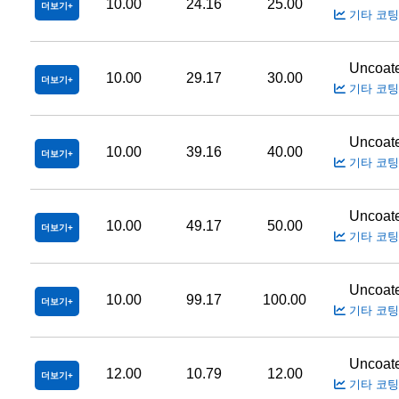
10.00
24.16
25.00
더보기
기타 코팅
Uncoat
10.00
29.17
30.00
더보기
기타 코팅
Uncoat
10.00
39.16
40.00
더보기
기타 코팅
Uncoat
10.00
49.17
50.00
더보기
기타 코팅
Uncoat
10.00
99.17
100.00
더보기
기타 코팅
Uncoat
12.00
10.79
12.00
더보기
기타 코팅