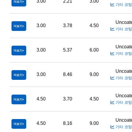
3.00
2.21
3.00
더보기
기타 코팅
Uncoat
3.00
3.78
4.50
더보기
기타 코팅
Uncoat
3.00
5.37
6.00
더보기
기타 코팅
Uncoat
3.00
8.46
9.00
더보기
기타 코팅
Uncoat
4.50
3.70
4.50
더보기
기타 코팅
Uncoat
4.50
8.16
9.00
더보기
기타 코팅