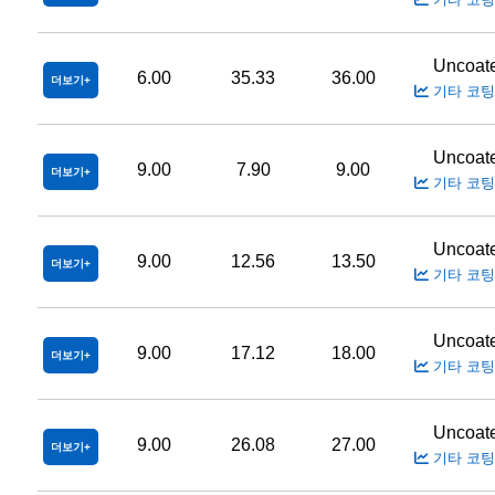
Uncoat
6.00
35.33
36.00
더보기
기타 코팅
Uncoat
9.00
7.90
9.00
더보기
기타 코팅
Uncoat
9.00
12.56
13.50
더보기
기타 코팅
Uncoat
9.00
17.12
18.00
더보기
기타 코팅
Uncoat
9.00
26.08
27.00
더보기
기타 코팅