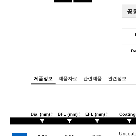
공
Fo
제품정보
제품자료
관련제품
관련정보
Dia. (mm)
BFL (mm)
EFL (mm)
Coatin
Uncoat