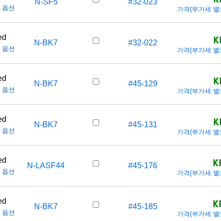
N-SF5
#32-023
 옵션
가격(부가세 별도/T
K
ed
N-BK7
#32-022
 옵션
가격(부가세 별도/T
K
ed
N-BK7
#45-129
 옵션
가격(부가세 별도/T
K
ed
N-BK7
#45-131
 옵션
가격(부가세 별도/T
K
ed
N-LASF44
#45-176
 옵션
가격(부가세 별도/T
K
ed
N-BK7
#45-185
 옵션
가격(부가세 별도/T