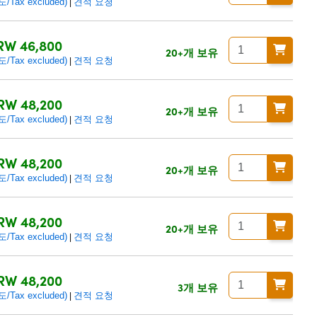
ax excluded)
견적 요청
|
RW 46,800
20+개 보유
ax excluded)
견적 요청
|
RW 48,200
20+개 보유
ax excluded)
견적 요청
|
RW 48,200
20+개 보유
ax excluded)
견적 요청
|
RW 48,200
20+개 보유
ax excluded)
견적 요청
|
RW 48,200
3개 보유
ax excluded)
견적 요청
|