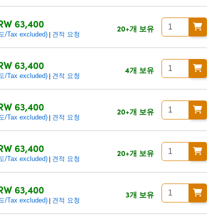
RW 63,400
20+개 보유
ax excluded)
견적 요청
|
RW 63,400
4개 보유
ax excluded)
견적 요청
|
RW 63,400
20+개 보유
ax excluded)
견적 요청
|
RW 63,400
20+개 보유
ax excluded)
견적 요청
|
RW 63,400
3개 보유
ax excluded)
견적 요청
|