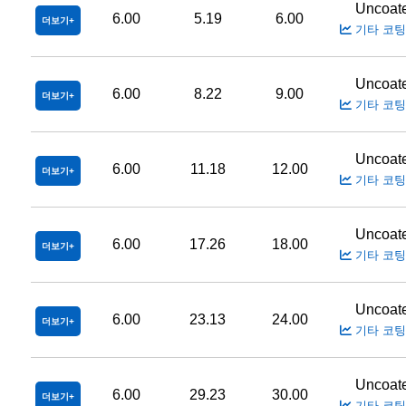
Uncoat
6.00
5.19
6.00
더보기
기타 코팅
Uncoat
6.00
8.22
9.00
더보기
기타 코팅
Uncoat
6.00
11.18
12.00
더보기
기타 코팅
Uncoat
6.00
17.26
18.00
더보기
기타 코팅
Uncoat
6.00
23.13
24.00
더보기
기타 코팅
Uncoat
6.00
29.23
30.00
더보기
기타 코팅