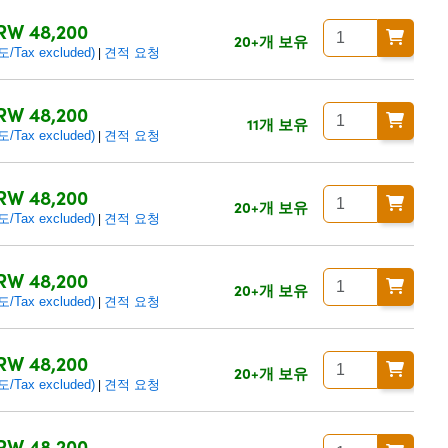
RW 48,200
20+개 보유
ax excluded)
견적 요청
|
RW 48,200
11개 보유
ax excluded)
견적 요청
|
RW 48,200
20+개 보유
ax excluded)
견적 요청
|
RW 48,200
20+개 보유
ax excluded)
견적 요청
|
RW 48,200
20+개 보유
ax excluded)
견적 요청
|
RW 48,200