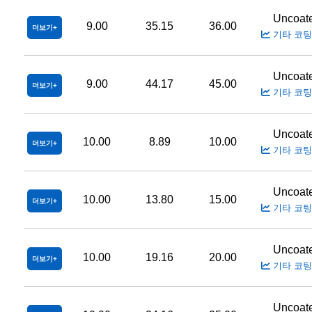
Uncoat
9.00
35.15
36.00
더보기
기타 코팅
Uncoat
9.00
44.17
45.00
더보기
기타 코팅
Uncoat
10.00
8.89
10.00
더보기
기타 코팅
Uncoat
10.00
13.80
15.00
더보기
기타 코팅
Uncoat
10.00
19.16
20.00
더보기
기타 코팅
Uncoat