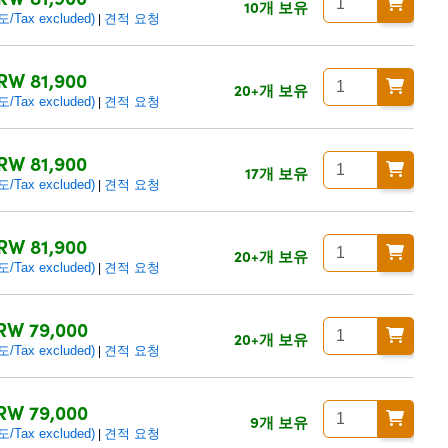
10개 보유
ax excluded)
견적 요청
|
RW 81,900
20+개 보유
ax excluded)
견적 요청
|
RW 81,900
17개 보유
ax excluded)
견적 요청
|
RW 81,900
20+개 보유
ax excluded)
견적 요청
|
RW 79,000
20+개 보유
ax excluded)
견적 요청
|
RW 79,000
9개 보유
ax excluded)
견적 요청
|