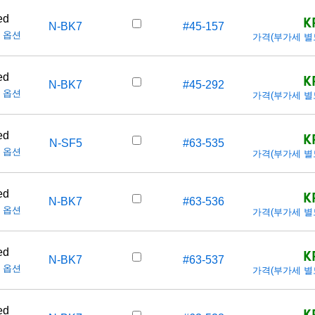
K
ed
N-BK7
#45-157
 옵션
가격(부가세 별도/T
K
ed
N-BK7
#45-292
 옵션
가격(부가세 별도/T
K
ed
N-SF5
#63-535
 옵션
가격(부가세 별도/T
K
ed
N-BK7
#63-536
 옵션
가격(부가세 별도/T
K
ed
N-BK7
#63-537
 옵션
가격(부가세 별도/T
K
ed