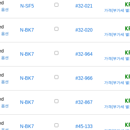
K
ed
N-SF5
#32-021
 옵션
가격(부가세 별도/T
K
ed
N-BK7
#32-020
 옵션
가격(부가세 별도/T
K
ed
N-BK7
#32-964
 옵션
가격(부가세 별도/T
K
ed
N-BK7
#32-966
 옵션
가격(부가세 별도/T
K
ed
N-BK7
#32-867
 옵션
가격(부가세 별도/T
K
ed
N-BK7
#45-133
 옵션