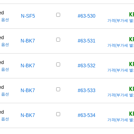
K
ed
N-SF5
#63-530
 옵션
가격(부가세 별도/T
K
ed
N-BK7
#63-531
 옵션
가격(부가세 별도/T
K
ed
N-BK7
#63-532
 옵션
가격(부가세 별도/T
K
ed
N-BK7
#63-533
 옵션
가격(부가세 별도/T
K
ed
N-BK7
#63-534
 옵션
가격(부가세 별도/T