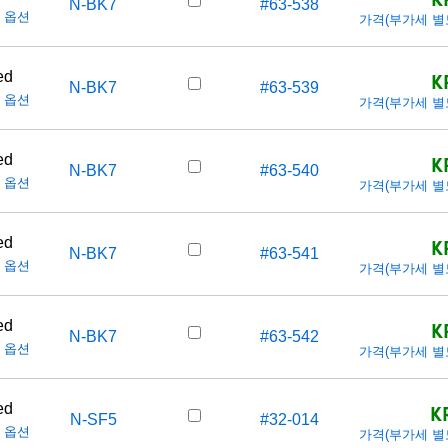
N-BK7
#63-538
 옵션
가격(부가세 별도/T
K
ed
N-BK7
#63-539
 옵션
가격(부가세 별도/T
K
ed
N-BK7
#63-540
 옵션
가격(부가세 별도/T
K
ed
N-BK7
#63-541
 옵션
가격(부가세 별도/T
K
ed
N-BK7
#63-542
 옵션
가격(부가세 별도/T
K
ed
N-SF5
#32-014
 옵션
가격(부가세 별도/T