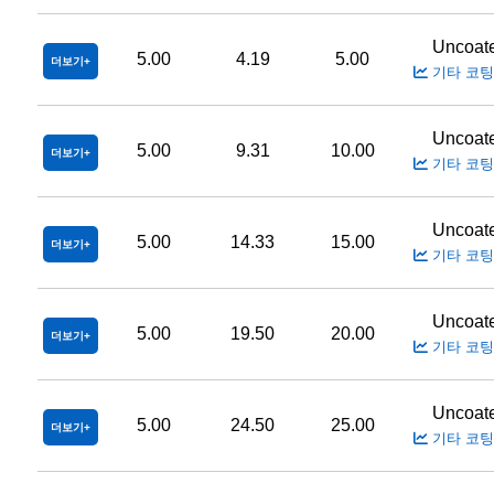
Uncoat
5.00
4.19
5.00
더보기
기타 코팅
Uncoat
5.00
9.31
10.00
더보기
기타 코팅
Uncoat
5.00
14.33
15.00
더보기
기타 코팅
Uncoat
5.00
19.50
20.00
더보기
기타 코팅
Uncoat
5.00
24.50
25.00
더보기
기타 코팅