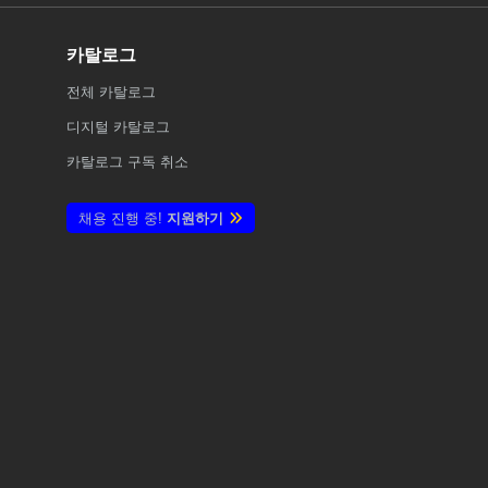
카탈로그
전체
카탈로그
디지털 카탈로그
카탈로그 구독 취소
채용 진행 중!
지원하기