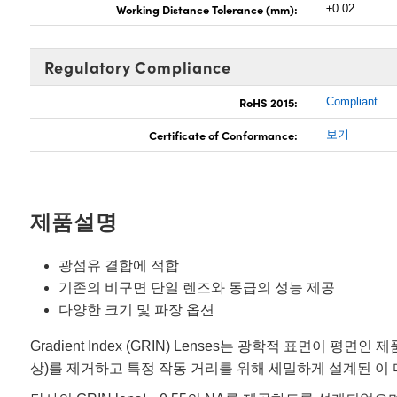
Working Distance Tolerance (mm):
±0.02
Regulatory Compliance
RoHS 2015:
Compliant
Certificate of Conformance:
보기
제품설명
광섬유 결합에 적합
기존의 비구면 단일 렌즈와 동급의 성능 제공
다양한 크기 및 파장 옵션
Gradient Index (GRIN) Lenses는 광학적 표면
상)를 제거하고 특정 작동 거리를 위해 세밀하게 설계된 이