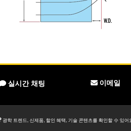
이메일
실시간 채팅
?
광학 트렌드, 신제품, 할인 혜택, 기술 콘텐츠를 확인할 수 있