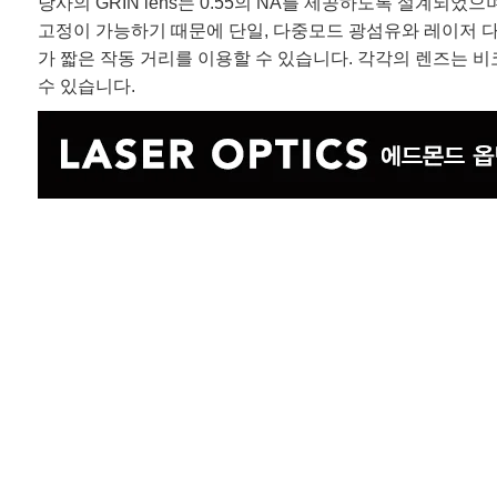
당사의 GRIN lens는 0.55의 NA를 제공하도록 설계되었으며
고정이 가능하기 때문에 단일, 다중모드 광섬유와 레이저 다
가 짧은 작동 거리를 이용할 수 있습니다. 각각의 렌즈는 비코
수 있습니다.