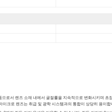
이 평면인 제품으로서 렌즈 소재 내에서 굴절률을 지속적으로 변화시키며
 마이크로 렌즈는 취급 및 광학 시스템과의 통합이 상당히 용이합