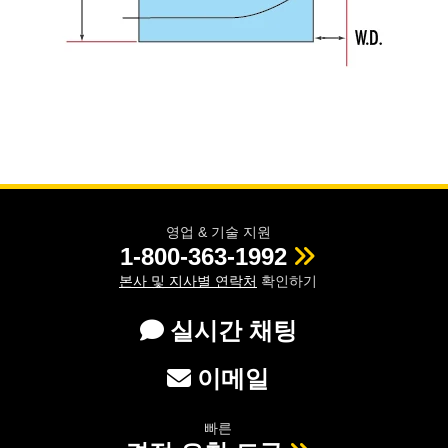
영업 & 기술 지원
1-800-363-1992
본사 및 지사별 연락처
확인하기
실시간 채팅
이메일
빠른