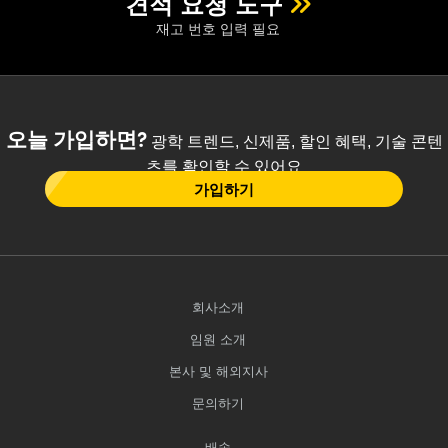
견적 요청 도구
재고 번호 입력 필요
오늘 가입하면?
광학 트렌드, 신제품, 할인 혜택, 기술 콘텐
츠를 확인할 수 있어요
가입하기
회사소개
임원 소개
본사 및 해외지사
문의하기
배송