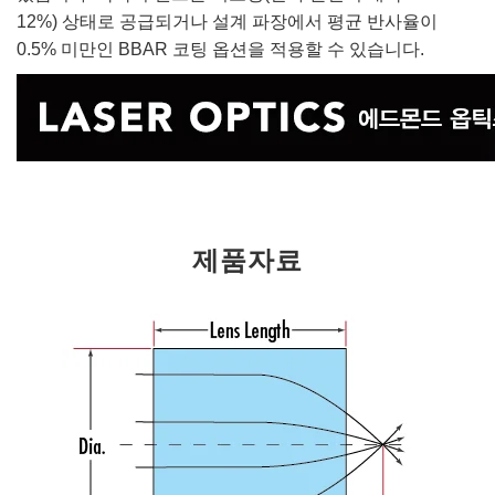
12%) 상태로 공급되거나 설계 파장에서 평균 반사율이
0.5% 미만인 BBAR 코팅 옵션을 적용할 수 있습니다.
제품자료