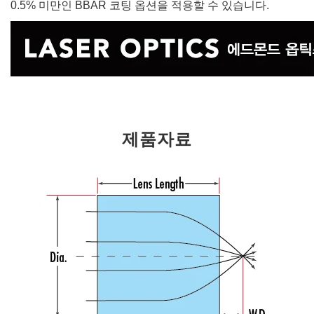
0.5% 미만인 BBAR 코팅 옵션을 적용할 수 있습니다.
제품자료