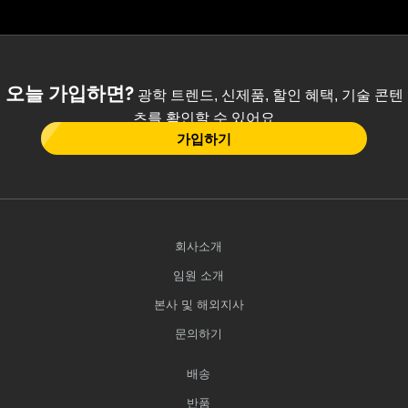
오늘 가입하면?
광학 트렌드, 신제품, 할인 혜택, 기술 콘텐
츠를 확인할 수 있어요
가입하기
회사소개
임원 소개
본사 및 해외지사
문의하기
배송
반품