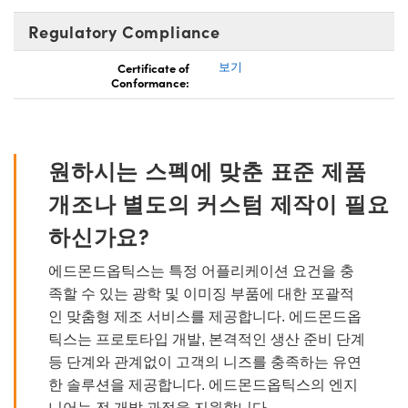
Regulatory Compliance
Certificate of
보기
Conformance:
원하시는 스펙에 맞춘 표준 제품
개조나 별도의 커스텀 제작이 필요
하신가요?
에드몬드옵틱스는 특정 어플리케이션 요건을 충
족할 수 있는 광학 및 이미징 부품에 대한 포괄적
인 맞춤형 제조 서비스를 제공합니다. 에드몬드옵
틱스는 프로토타입 개발, 본격적인 생산 준비 단계
등 단계와 관계없이 고객의 니즈를 충족하는 유연
한 솔루션을 제공합니다. 에드몬드옵틱스의 엔지
니어는 전 개발 과정을 지원합니다.