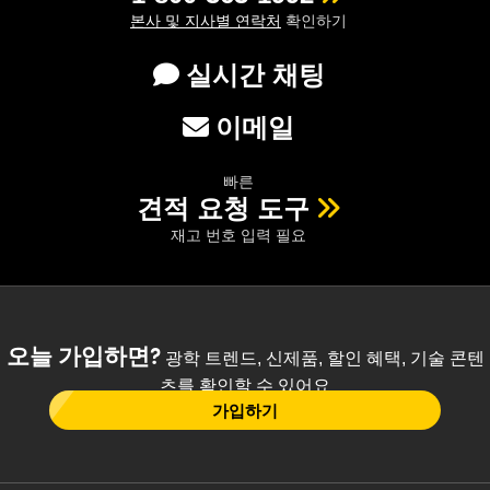
본사 및 지사별 연락처
확인하기
실시간 채팅
이메일
빠른
견적 요청 도구
재고 번호 입력 필요
오늘 가입하면?
광학 트렌드, 신제품, 할인 혜택, 기술 콘텐
츠를 확인할 수 있어요
가입하기