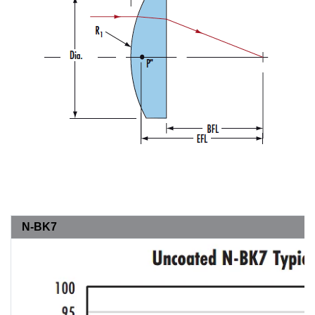
N-BK7