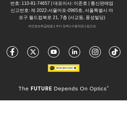
번호: 110-81-74657 | 대표이사: 이준호 | 통신판매업
신고번호: 제 2022-서울마포-0965호, 서울특별시 마
포구 월드컵북로 21, 7층 (서교동, 풍성빌딩)
개인정보취급방침
|
쿠키 정책
|
이용약관
|
접근성
FUTURE
The
Depends On Optics
®