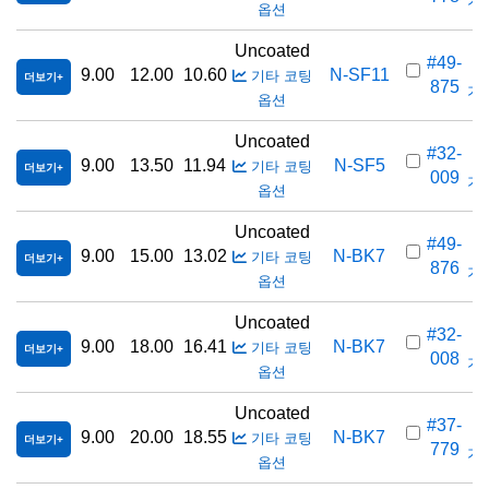
가격
옵션
Uncoated
#49-
9.00
12.00
10.60
N-SF11
기타 코팅
더보기
875
가격
옵션
Uncoated
#32-
9.00
13.50
11.94
N-SF5
기타 코팅
더보기
009
가격
옵션
Uncoated
#49-
9.00
15.00
13.02
N-BK7
기타 코팅
더보기
876
가격
옵션
Uncoated
#32-
9.00
18.00
16.41
N-BK7
기타 코팅
더보기
008
가격
옵션
Uncoated
#37-
9.00
20.00
18.55
N-BK7
기타 코팅
더보기
779
가격
옵션