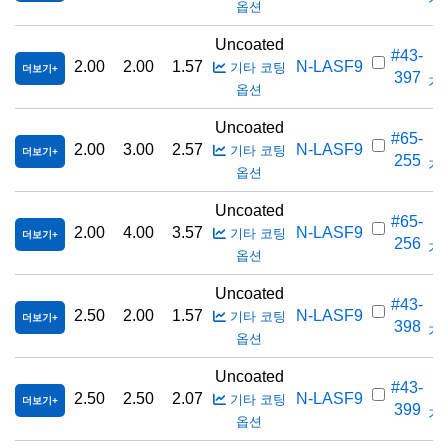
옵션
Uncoated
#43-
2.00
2.00
1.57
N-LASF9
기타 코팅
더보기
397
가격
옵션
Uncoated
#65-
2.00
3.00
2.57
N-LASF9
기타 코팅
더보기
255
가격
옵션
Uncoated
#65-
2.00
4.00
3.57
N-LASF9
기타 코팅
더보기
256
가격
옵션
Uncoated
#43-
2.50
2.00
1.57
N-LASF9
기타 코팅
더보기
398
가격
옵션
Uncoated
#43-
2.50
2.50
2.07
N-LASF9
기타 코팅
더보기
399
가격
옵션