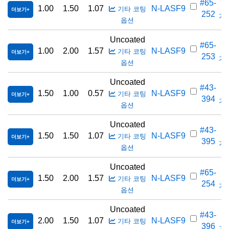
#65-
1.00
1.50
1.07
N-LASF9
기타 코팅
더보기
252
가격
옵션
Uncoated
#65-
1.00
2.00
1.57
N-LASF9
기타 코팅
더보기
253
가격
옵션
Uncoated
#43-
1.50
1.00
0.57
N-LASF9
기타 코팅
더보기
394
가격
옵션
Uncoated
#43-
1.50
1.50
1.07
N-LASF9
기타 코팅
더보기
395
가격
옵션
Uncoated
#65-
1.50
2.00
1.57
N-LASF9
기타 코팅
더보기
254
가격
옵션
Uncoated
#43-
2.00
1.50
1.07
N-LASF9
기타 코팅
더보기
396
가격