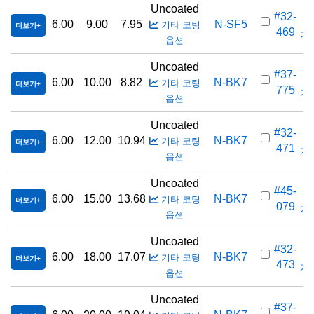
Uncoated
#32-
6.00
9.00
7.95
N-SF5
기타 코팅
더보기
469
가격
옵션
Uncoated
#37-
6.00
10.00
8.82
N-BK7
기타 코팅
더보기
775
가격
옵션
Uncoated
#32-
6.00
12.00
10.94
N-BK7
기타 코팅
더보기
471
가격
옵션
Uncoated
#45-
6.00
15.00
13.68
N-BK7
기타 코팅
더보기
079
가격
옵션
Uncoated
#32-
6.00
18.00
17.07
N-BK7
기타 코팅
더보기
473
가격
옵션
Uncoated
#37-