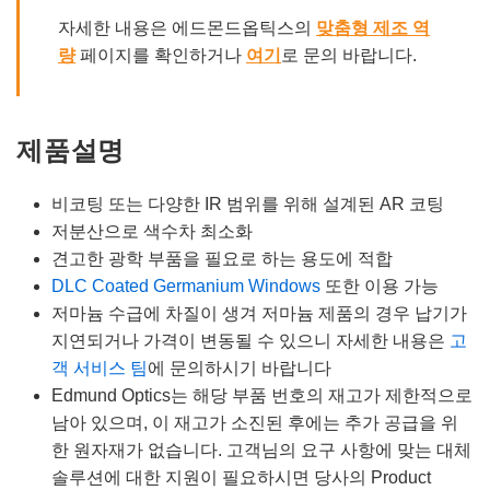
자세한 내용은 에드몬드옵틱스의
맞춤형 제조 역
량
페이지를 확인하거나
여기
로 문의 바랍니다.
제품설명
비코팅 또는 다양한 IR 범위를 위해 설계된 AR 코팅
저분산으로 색수차 최소화
견고한 광학 부품을 필요로 하는 용도에 적합
DLC Coated Germanium Windows
또한 이용 가능
저마늄 수급에 차질이 생겨 저마늄 제품의 경우 납기가
지연되거나 가격이 변동될 수 있으니 자세한 내용은
고
객 서비스 팀
에 문의하시기 바랍니다
Edmund Optics는 해당 부품 번호의 재고가 제한적으로
남아 있으며, 이 재고가 소진된 후에는 추가 공급을 위
한 원자재가 없습니다. 고객님의 요구 사항에 맞는 대체
솔루션에 대한 지원이 필요하시면 당사의 Product