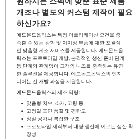
원하시는 스펙에 맞춘 표준 제품
개조나 별도의 커스텀 제작이 필요
하신가요?
에드몬드옵틱스는 특정 어플리케이션 요건을 충
족할 수 있는 광학 및 이미징 부품에 대한 포괄적
인 맞춤형 제조 서비스를 제공합니다. 에드몬드옵
틱스는 프로토타입 개발, 본격적인 생산 준비 단계
등 단계와 관계없이 고객의 니즈를 충족하는 유연
한 솔루션을 제공합니다. 에드몬드옵틱스의 엔지
니어는 전 개발 과정을 지원합니다.
에드몬드옵틱스의 제조 역량:
맞춤형 치수, 소재, 코팅 등
고정밀 표면 품질 및 평탄도
정밀 공차나 복잡한 구조
프로토타입 제작부터 대량 생산에 이르는 생산 확
장성