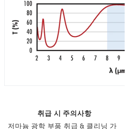
취급 시 주의사항
저마늄 광학 부품 취급 & 클리닝 가