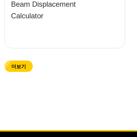
Beam Displacement
Calculator
더보기