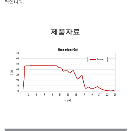
적입니다.
제품자료