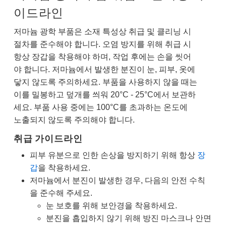
이드라인
저마늄 광학 부품은 소재 특성상 취급 및 클리닝 시
절차를 준수해야 합니다. 오염 방지를 위해 취급 시
항상 장갑을 착용해야 하며, 작업 후에는 손을 씻어
야 합니다. 저마늄에서 발생한 분진이 눈, 피부, 옷에
닿지 않도록 주의하세요. 부품을 사용하지 않을 때는
이를 밀봉하고 덮개를 씌워 20°C - 25°C에서 보관하
세요. 부품 사용 중에는 100°C를 초과하는 온도에
노출되지 않도록 주의해야 합니다.
취급 가이드라인
피부 유분으로 인한 손상을 방지하기 위해 항상
장
갑
을 착용하세요.
저마늄에서 분진이 발생한 경우, 다음의 안전 수칙
을 준수해 주세요.
눈 보호를 위해 보안경을 착용하세요.
분진을 흡입하지 않기 위해 방진 마스크나 안면