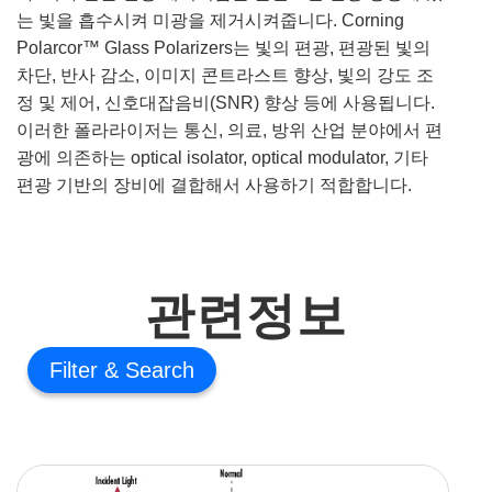
는 빛을 흡수시켜 미광을 제거시켜줍니다. Corning
Polarcor™ Glass Polarizers는 빛의 편광, 편광된 빛의
차단, 반사 감소, 이미지 콘트라스트 향상, 빛의 강도 조
정 및 제어, 신호대잡음비(SNR) 향상 등에 사용됩니다.
이러한 폴라라이저는 통신, 의료, 방위 산업 분야에서 편
광에 의존하는 optical isolator, optical modulator, 기타
편광 기반의 장비에 결합해서 사용하기 적합합니다.
관련정보
Filter