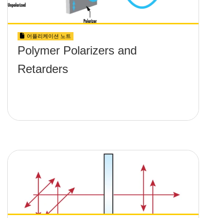
어플리케이션 노트
Polymer Polarizers and
Retarders