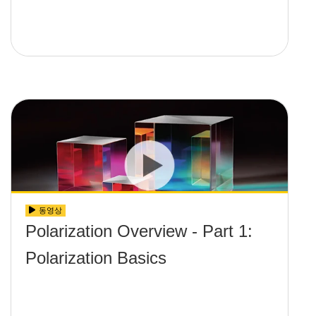
동영상
Polarization Overview - Part 1:
Polarization Basics