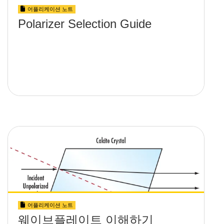
어플리케이션 노트
Polarizer Selection Guide
어플리케이션 노트
웨이브플레이트 이해하기