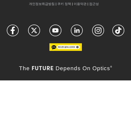
개인정보취급방침
|
쿠키 정책
|
이용약관
|
접근성
FUTURE
The
Depends On Optics
®