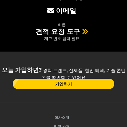
이메일
빠른
견적 요청 도구
재고 번호 입력 필요
오늘 가입하면?
광학 트렌드, 신제품, 할인 혜택, 기술 콘텐
츠를 확인할 수 있어요
가입하기
회사소개
임원 소개