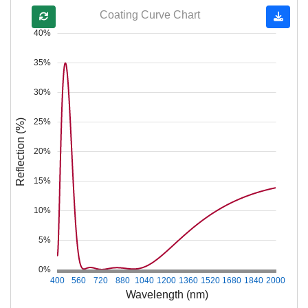
Coating Curve Chart
40%
35%
30%
25%
Reflection (%)
20%
15%
10%
5%
0%
400
560
720
880
1040
1200
1360
1520
1680
1840
2000
Wavelength (nm)