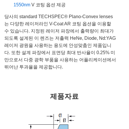
1550nm
V 코팅 옵션 제공
당사의 standard TECHSPEC® Plano-Convex lenses
는 다양한 레이저라인 V-Coat AR 코팅 옵션을 이용할
수 있습니다. 지정된 레이저 파장에서 출력량이 최대가
되도록 설계된 이 렌즈는 저출력 HeNe, Diode, Nd:YAG
레이저 광원을 사용하는 용도에 안성맞춤인 제품입니
다. 또한 설계 파장에서 표면당 최대 반사율이 0.25% 미
만으로서 다중 광학 부품을 사용하는 어플리케이션에서
뛰어난 투과율을 제공합니다.
제품자료