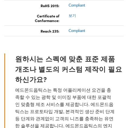
RoHS 2015:
Compliant
Certificate of
보기
Conformance:
Reach 235:
Compliant
원하시는 스펙에 맞춘 표준 제품
개조나 별도의 커스텀 제작이 필요
하신가요?
에드몬드옵틱스는 특정 어플리케이션 요건을 충
족할 수 있는 광학 및 이미징 부품에 대한 포괄적
인 맞춤형 제조 서비스를 제공합니다. 에드몬드옵
틱스는 프로토타입 개발, 본격적인 생산 준비 단계
등 단계와 관계없이 고객의 니즈를 충족하는 유연
한 솔루션을 제공합니다. 에드몬드옵틱스의 엔지