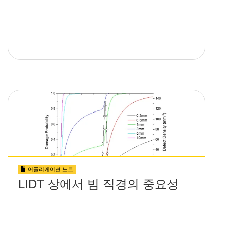
어플리케이션 노트
LIDT 상에서 빔 직경의 중요성