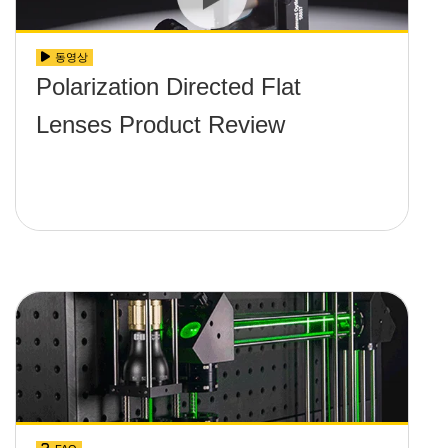
동영상
Polarization Directed Flat
Lenses Product Review