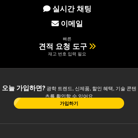
실시간 채팅
이메일
빠른
견적 요청 도구
재고 번호 입력 필요
오늘 가입하면?
광학 트렌드, 신제품, 할인 혜택, 기술 콘텐
츠를 확인할 수 있어요
가입하기