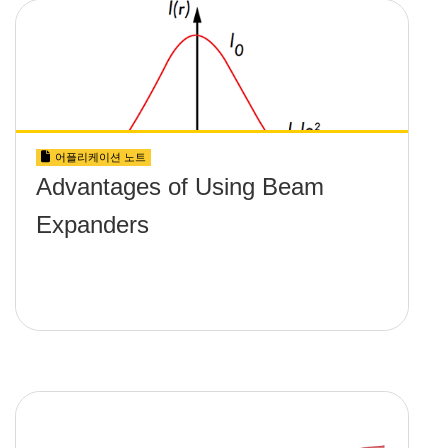
어플리케이션 노트
Advantages of Using Beam
Expanders