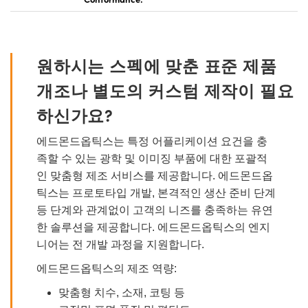
원하시는 스펙에 맞춘 표준 제품
개조나 별도의 커스텀 제작이 필요
하신가요?
에드몬드옵틱스는 특정 어플리케이션 요건을 충
족할 수 있는 광학 및 이미징 부품에 대한 포괄적
인 맞춤형 제조 서비스를 제공합니다. 에드몬드옵
틱스는 프로토타입 개발, 본격적인 생산 준비 단계
등 단계와 관계없이 고객의 니즈를 충족하는 유연
한 솔루션을 제공합니다. 에드몬드옵틱스의 엔지
니어는 전 개발 과정을 지원합니다.
에드몬드옵틱스의 제조 역량:
맞춤형 치수, 소재, 코팅 등