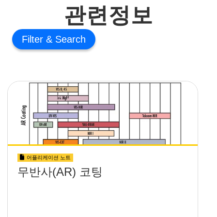
관련정보
Filter
어플리케이션 노트
무반사(AR) 코팅