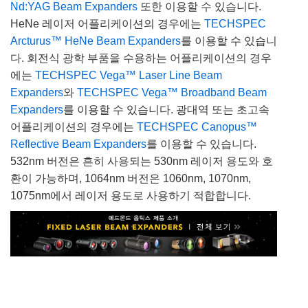
Nd:YAG Beam Expanders
또한 이용할 수 있습니다.
HeNe 레이저 어플리케이션의 경우에는
TECHSPEC
Arcturus™ HeNe Beam Expanders
를 이용할 수 있습니
다. 회전식 광학 부품을 수용하는 어플리케이션의 경우
에는
TECHSPEC Vega™ Laser Line Beam
Expanders
와
TECHSPEC Vega™ Broadband Beam
Expanders
를 이용할 수 있습니다. 광대역 또는 초고속
어플리케이션의 경우에는
TECHSPEC Canopus™
Reflective Beam Expanders
를 이용할 수 있습니다.
532nm 버전은 흔히 사용되는 530nm 레이저 용도와 호
환이 가능하며, 1064nm 버전은 1060nm, 1070nm,
1075nm에서 레이저 용도로 사용하기 적합합니다.