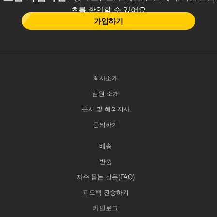
츠를 확인할 수 있어요
가입하기
회사소개
임원 소개
본사 및 해외지사
문의하기
배송
반품
자주 묻는 질문(FAQ)
피드백 전송하기
카탈로그