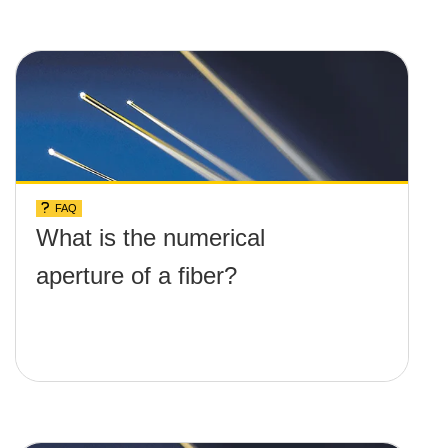
FAQ
What is the numerical
aperture of a fiber?