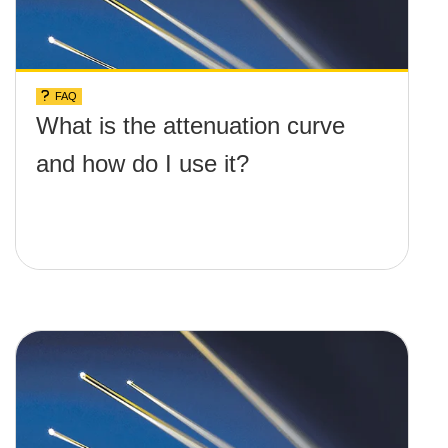
FAQ
What is the attenuation curve
and how do I use it?