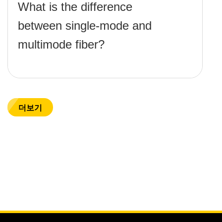
What is the difference
between single-mode and
multimode fiber?
더보기