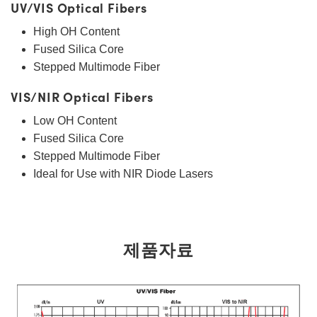
UV/VIS Optical Fibers
High OH Content
Fused Silica Core
Stepped Multimode Fiber
VIS/NIR Optical Fibers
Low OH Content
Fused Silica Core
Stepped Multimode Fiber
Ideal for Use with NIR Diode Lasers
제품자료