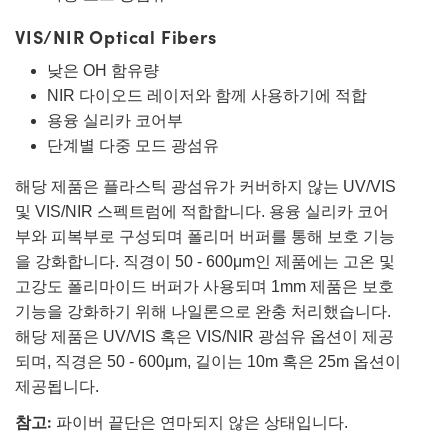
VIS/NIR Optical Fibers
낮은 OH 함유량
NIR 다이오드 레이저와 함께 사용하기에 적합
용융 실리카 코어부
단계별 다중 모드 광섬유
해당 제품은 플라스틱 광섬유가 커버하지 않는 UV/VIS
및 VIS/NIR 스펙트럼에 적합합니다. 용융 실리카 코어
부와 피복부로 구성되며 폴리머 버퍼를 통해 보호 기능
을 강화합니다. 직경이 50 - 600μm인 제품에는 고온 및
고강도 폴리마이드 버퍼가 사용되며 1mm 제품은 보호
기능을 강화하기 위해 나일론으로 완충 처리했습니다.
해당 제품은 UV/VIS 혹은 VIS/NIR 광섬유 옵션이 제공
되며, 직경은 50 - 600μm, 길이는 10m 혹은 25m 옵션이
제공됩니다.
참고:
파이버 끝단은 연마되지 않은 상태입니다.