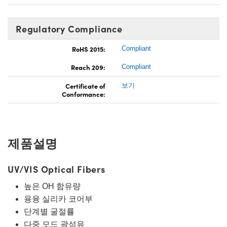
Regulatory Compliance
RoHS 2015:
Compliant
Reach 209:
Compliant
Certificate of
보기
Conformance:
제품설명
UV/VIS Optical Fibers
높은 OH 함유량
용융 실리카 코어부
단계별 굴절률
다중 모드 광섬유