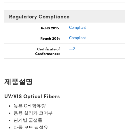
Regulatory Compliance
RoHS 2015:
Compliant
Reach 209:
Compliant
Certificate of
보기
Conformance:
제품설명
UV/VIS Optical Fibers
높은 OH 함유량
용융 실리카 코어부
단계별 굴절률
다중 모드 광섬유