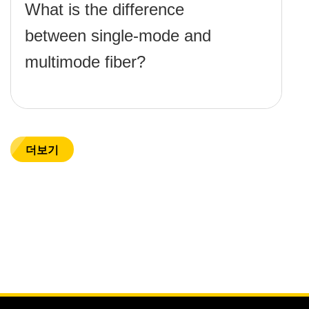
What is the difference
between single-mode and
multimode fiber?
더보기