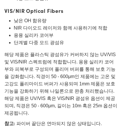
VIS/NIR Optical Fibers
낮은 OH 함유량
NIR 다이오드 레이저와 함께 사용하기에 적합
용융 실리카 코어부
단계별 다중 모드 광섬유
해당 제품은 플라스틱 광섬유가 커버하지 않는 UV/VIS
및 VIS/NIR 스펙트럼에 적합합니다. 용융 실리카 코어
부와 피복부로 구성되며 폴리머 버퍼를 통해 보호 기능
을 강화합니다. 직경이 50 - 600μm인 제품에는 고온 및
고강도 폴리마이드 버퍼가 사용되며 1mm 제품은 보호
기능을 강화하기 위해 나일론으로 완충 처리했습니다.
해당 제품은 UV/VIS 혹은 VIS/NIR 광섬유 옵션이 제공
되며, 직경은 50 - 600μm, 길이는 10m 혹은 25m 옵션이
제공됩니다.
참고:
파이버 끝단은 연마되지 않은 상태입니다.