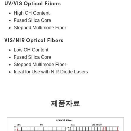
UV/VIS Optical Fibers
High OH Content
Fused Silica Core
Stepped Multimode Fiber
VIS/NIR Optical Fibers
Low OH Content
Fused Silica Core
Stepped Multimode Fiber
Ideal for Use with NIR Diode Lasers
제품자료