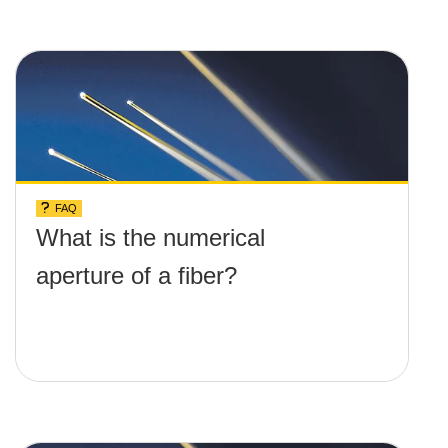
FAQ
What is the numerical
aperture of a fiber?