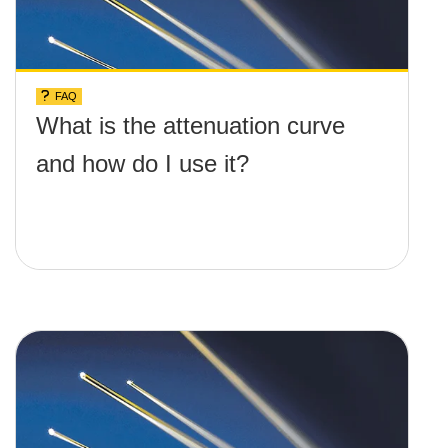
FAQ
What is the attenuation curve
and how do I use it?