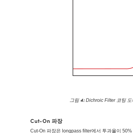
그림 4:
Dichroic Filter 코팅 
Cut-On 파장
Cut-On 파장은 longpass filter에서 투과