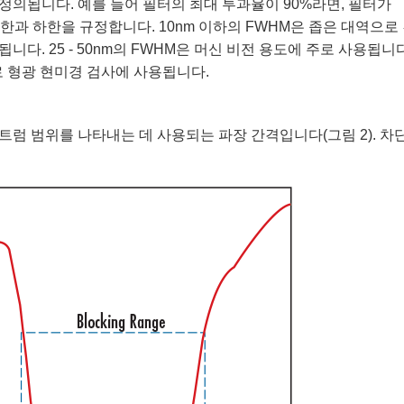
정의됩니다. 예를 들어 필터의 최대 투과율이 90%라면, 필터가
한과 하한을 규정합니다. 10nm 이하의 FWHM은 좁은 대역으로
다. 25 - 50nm의 FWHM은 머신 비전 용도에 주로 사용됩니다
로 형광 현미경 검사에 사용됩니다.
럼 범위를 나타내는 데 사용되는 파장 간격입니다(그림 2). 차