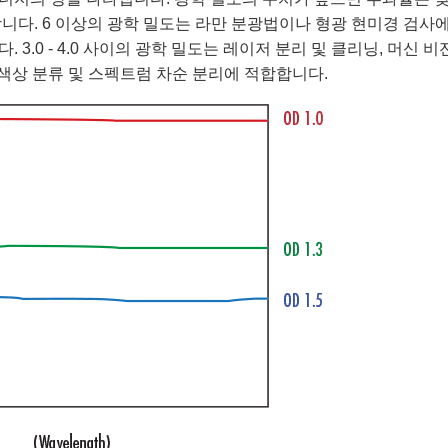
니다. 6 이상의 광학 밀도는 라만 분광법이나 형광 현미경 검사
3.0 - 4.0 사이의 광학 밀도는 레이저 분리 및 클리닝, 머신 비
 색상 분류 및 스펙트럼 차순 분리에 적합합니다.