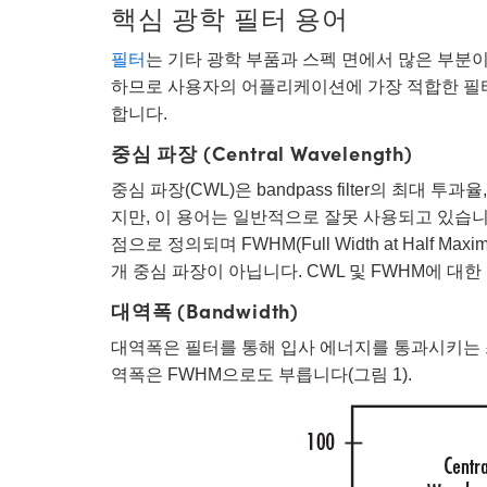
핵심 광학 필터 용어
필터
는 기타 광학 부품과 스펙 면에서 많은 부분
하므로 사용자의 어플리케이션에 가장 적합한 필
합니다.
중심 파장 (Central Wavelength)
중심 파장(CWL)은 bandpass filter의 최대 투과
지만, 이 용어는 일반적으로 잘못 사용되고 있습니
점으로 정의되며 FWHM(Full Width at Half Max
개 중심 파장이 아닙니다. CWL 및 FWHM에 대
대역폭 (Bandwidth)
대역폭은 필터를 통해 입사 에너지를 통과시키는 
역폭은 FWHM으로도 부릅니다(그림 1).