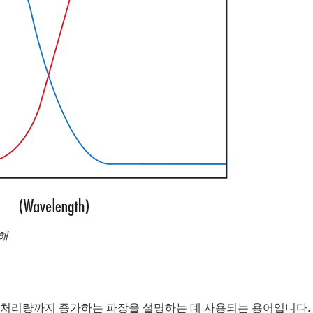
도해
율이 50% 처리량까지 증가하는 파장을 설명하는 데 사용되는 용어입니다.