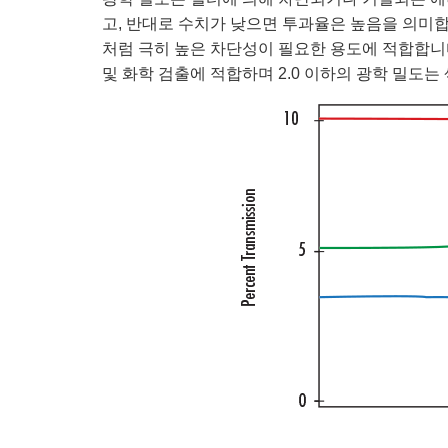
고, 반대로 수치가 낮으면 투과율은 높음을 의미합
처럼 극히 높은 차단성이 필요한 용도에 적합합니다. 
및 화학 검출에 적합하며 2.0 이하의 광학 밀도는