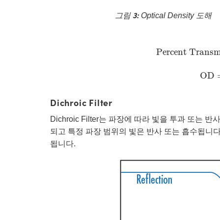
그림 3:
Optical Density 도해
Percent Tran
Percent Transm
O
OD
Dichroic Filter
Dichroic Filter는 파장에 따라 빛을 투과 
되고 특정 파장 범위의 빛은 반사 또는 흡수됩니다(그림 4). 
됩니다.