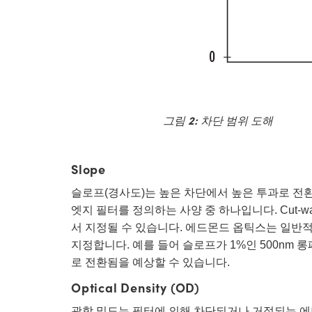
그림 2:
차단 범위 도해
Slope
슬로프(경사도)는 높은 차단에서 높은 투과로 전
엣지 필터를 정의하는 사양 중 하나입니다. Cut-
서 지정될 수 있습니다. 에드몬드 옵틱스는 일반적
지정합니다. 예를 들어 슬로프가 1%인 500nm 롱패
로 전환됨을 예상할 수 있습니다.
Optical Density (OD)
광학 밀도는 필터에 의해 차단되거나 거절되는 에