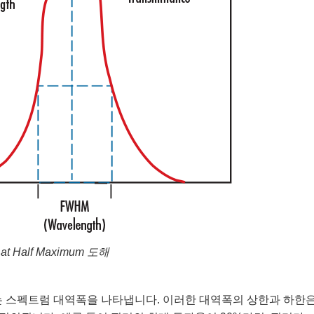
at Half Maximum 도해
투과시키는 스펙트럼 대역폭을 나타냅니다. 이러한 대역폭의 상한과 하한