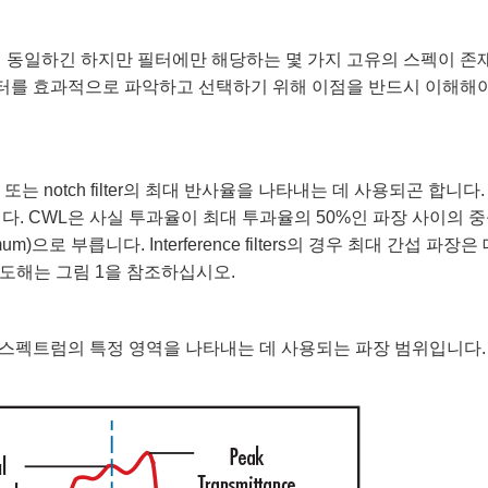
이 동일하긴 하지만 필터에만 해당하는 몇 가지 고유의 스펙이 존
터를 효과적으로 파악하고 선택하기 위해 이점을 반드시 이해해
율, 또는 notch filter의 최대 반사율을 나타내는 데 사용되곤 합니다.
다. CWL은 사실 투과율이 최대 투과율의 50%인 파장 사이의 
imum)으로 부릅니다. Interference filters의 경우 최대 간섭 파장은
한 도해는 그림 1을 참조하십시오.
스펙트럼의 특정 영역을 나타내는 데 사용되는 파장 범위입니다.