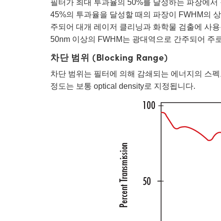
필터가 최대 투과율의 50%를 달성하는 파장에서 
45%의 투과율을 달성할 때의 파장이 FWHM의 상
주되어 대개 레이저 클리닝과 화학물 검출에 사용됩니
50nm 이상의 FWHM는 광대역으로 간주되어 주
차단 범위 (Blocking Range)
차단 범위는 필터에 의해 감쇄되는 에너지의 스펙트
정도는 보통 optical density로 지정됩니다.