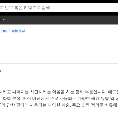
보
Notes
광학 필터
례
시키고 나머지는 차단시키는 역할을 하는 광학 부품입니다. 에드
광, 화학 분석, 머신 비전에서 주로 사용되는 다양한 필터 유형 및 
의 광학 필터에 사용되는 다양한 기술, 주요 스펙 정의를 비롯해