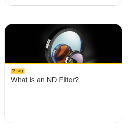
FAQ
What is an ND Filter?