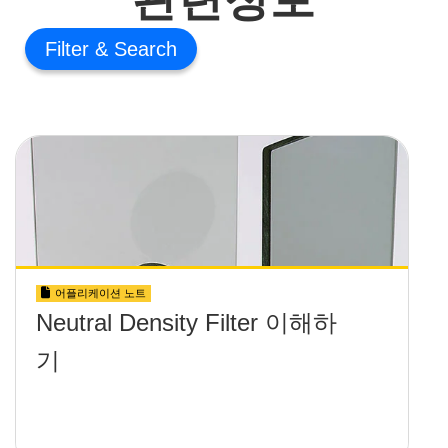
Filter
어플리케이션 노트
Neutral Density Filter 이해하
기