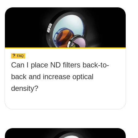
FAQ
Can I place ND filters back-to-
back and increase optical
density?