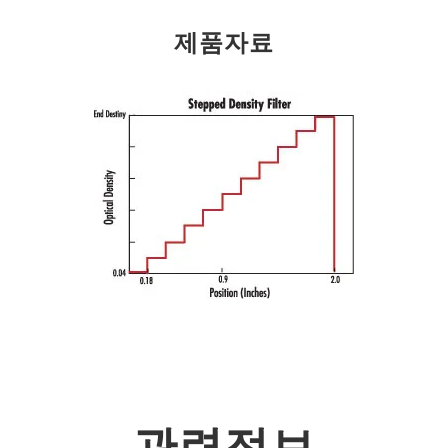
제품자료
관련정보