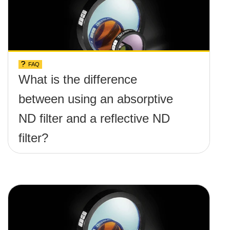
FAQ
What is the difference
between using an absorptive
ND filter and a reflective ND
filter?