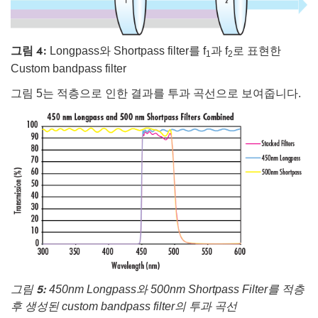
그림 4:
Longpass와 Shortpass filter를 f
과 f
로 표현한
1
2
Custom bandpass filter
그림 5는 적층으로 인한 결과를 투과 곡선으로 보여줍니다.
그림 5:
450nm Longpass와 500nm Shortpass Filter를 적층
후 생성된 custom bandpass filter의 투과 곡선