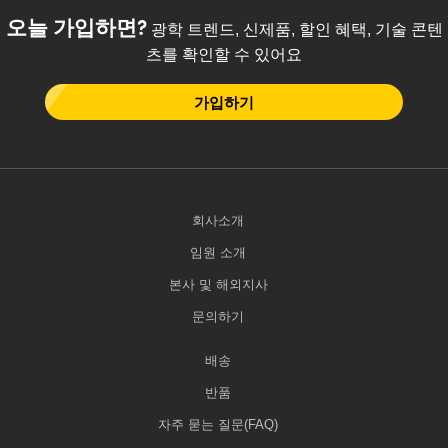
오늘 가입하면?
광학 트렌드, 신제품, 할인 혜택, 기술 콘텐
츠를 확인할 수 있어요
가입하기
회사소개
임원 소개
본사 및 해외지사
문의하기
배송
반품
자주 묻는 질문(FAQ)