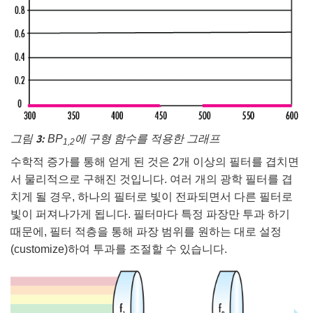
그림 3:
BP
에 구형 함수를 적용한 그래프
1,2
수학적 증가를 통해 얻게 된 것은 2개 이상의 필터를 겹치면
서 물리적으로 구해진 것입니다. 여러 개의 광학 필터를 겹
치게 될 경우, 하나의 필터로 빛이 전파되면서 다른 필터로
빛이 퍼져나가게 됩니다. 필터마다 특정 파장만 투과 하기
때문에, 필터 적층을 통해 파장 범위를 원하는 대로 설정
(customize)하여 투과를 조절할 수 있습니다.