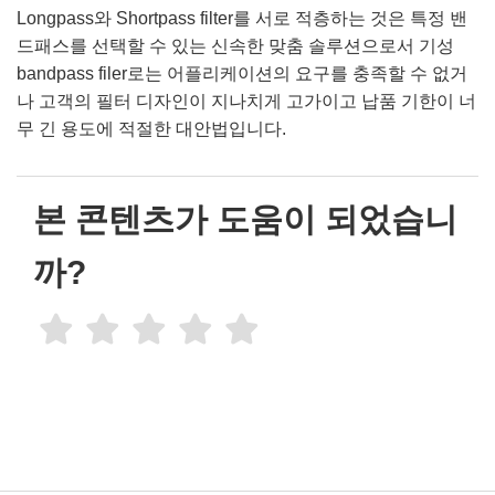
Longpass와 Shortpass filter를 서로 적층하는 것은 특정 밴
드패스를 선택할 수 있는 신속한 맞춤 솔루션으로서 기성
bandpass filer로는 어플리케이션의 요구를 충족할 수 없거
나 고객의 필터 디자인이 지나치게 고가이고 납품 기한이 너
무 긴 용도에 적절한 대안법입니다.
본 콘텐츠가 도움이 되었습니
까?