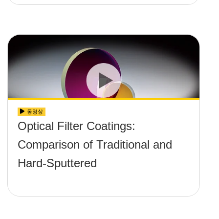
동영상
Optical Filter Coatings:
Comparison of Traditional and
Hard-Sputtered