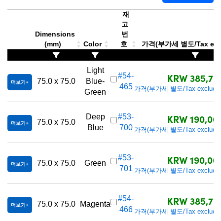
재
고
Dimensions
번
(mm)
Color
호
가격(부가세 별도/Tax exc
Light
KRW 385,70
#54-
75.0 x 75.0
Blue-
더보기
465
가격(부가세 별도/Tax excluded
Green
KRW 190,00
Deep
#53-
75.0 x 75.0
더보기
Blue
700
가격(부가세 별도/Tax excluded
KRW 190,00
#53-
75.0 x 75.0
Green
더보기
701
가격(부가세 별도/Tax excluded
KRW 385,70
#54-
75.0 x 75.0
Magenta
더보기
466
가격(부가세 별도/Tax excluded