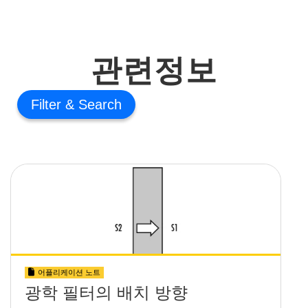
관련정보
Filter
어플리케이션 노트
광학 필터의 배치 방향