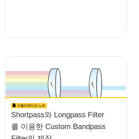
어플리케이션 노트
Shortpass와 Longpass Filter
를 이용한 Custom Bandpass
Filter의 제작