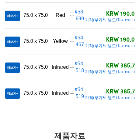
KRW 190,00
#53-
75.0 x 75.0
Red
더보기
699
가격(부가세 별도/Tax excluded
KRW 190,00
#54-
75.0 x 75.0
Yellow
더보기
467
가격(부가세 별도/Tax excluded
KRW 385,70
#54-
75.0 x 75.0
Infrared
더보기
518
가격(부가세 별도/Tax excluded
KRW 385,70
#54-
75.0 x 75.0
Infrared
더보기
519
가격(부가세 별도/Tax excluded
제품자료