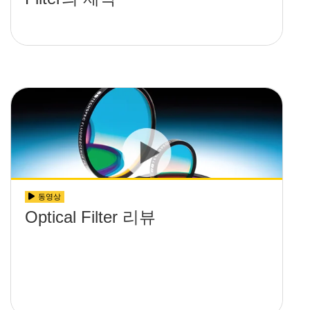
동영상
Optical Filter 리뷰