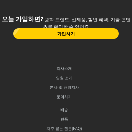
오늘 가입하면?
광학 트렌드, 신제품, 할인 혜택, 기술 콘텐
츠를 확인할 수 있어요
가입하기
회사소개
임원 소개
본사 및 해외지사
문의하기
배송
반품
자주 묻는 질문(FAQ)