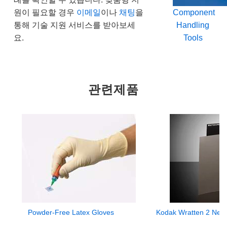
원이 필요할 경우
이메일
이나
채팅
을
Component
통해 기술 지원 서비스를 받아보세
Handling
요.
Tools
관련제품
Powder-Free Latex Gloves
Kodak Wratten 2 Neutr