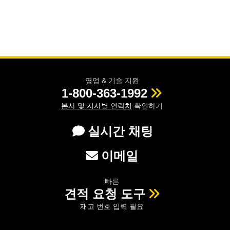
영업 & 기술 지원
1-800-363-1992
본사 및 지사별 연락처
확인하기
실시간 채팅
이메일
빠른
견적 요청 도구
재고 번호 입력 필요