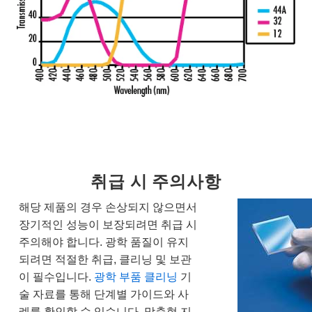
취급 시 주의사항
해당 제품의 경우 손상되지 않으면서
장기적인 성능이 보장되려면 취급 시
주의해야 합니다. 광학 품질이 유지
되려면 적절한 취급, 클리닝 및 보관
이 필수입니다.
광학 부품 클리닝
기
술 자료를 통해 단계별 가이드와 사
례를 확인할 수 있습니다. 맞춤형 지