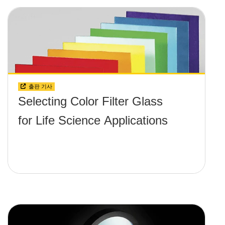
출판 기사
Selecting Color Filter Glass
for Life Science Applications