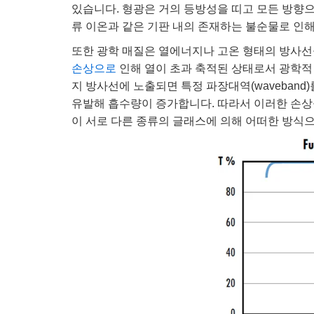
있습니다. 형광은 거의 등방성을 띠고 모든 방향
류 이온과 같은 기판 내의 존재하는 불순물로 인
또한 광학 매질은 열에너지나 고온 형태의 방사선
손상으로
인해 열이 초과 축적된 상태로서 광학적
지 방사선에 노출되면 특정 파장대역(waveban
유발해 흡수량이 증가합니다. 따라서 이러한 손상
이 서로 다른 종류의 글래스에 의해 어떠한 방식