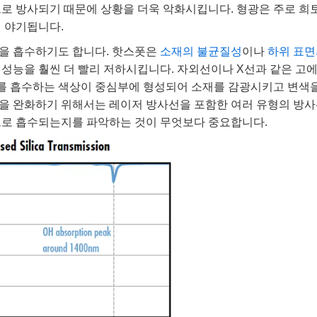
으로 방사되기 때문에 상황을 더욱 악화시킵니다. 형광은 주로 희
해 야기됩니다.
을 흡수하기도 합니다. 핫스폿은
소재의 불균질성
이나
하위 표면
 성능을 훨씬 더 빨리 저하시킵니다. 자외선이나 X선과 같은 고
d)를 흡수하는 색상이 중심부에 형성되어 소재를 감광시키고 변색
을 완화하기 위해서는 레이저 방사선을 포함한 여러 유형의 방
으로 흡수되는지를 파악하는 것이 무엇보다 중요합니다.