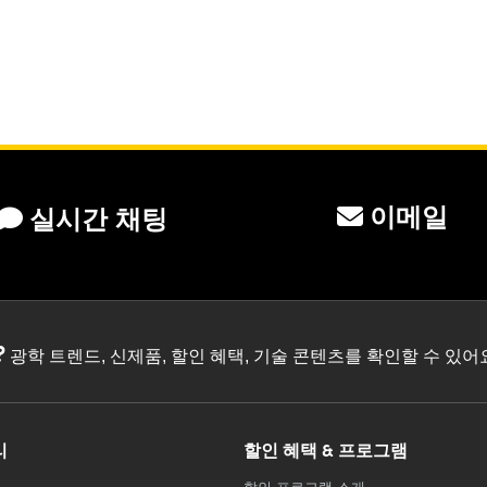
이메일
실시간 채팅
?
광학 트렌드, 신제품, 할인 혜택, 기술 콘텐츠를 확인할 수 있
리
할인 혜택 & 프로그램