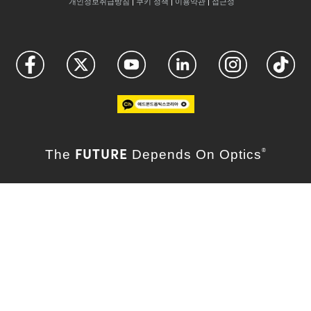
개인정보취급방침
|
쿠키 정책
|
이용약관
|
접근성
FUTURE
The
Depends On Optics
®