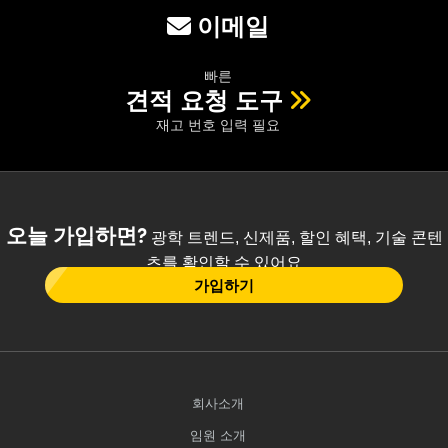
이메일
빠른
견적 요청 도구
재고 번호 입력 필요
오늘 가입하면?
광학 트렌드, 신제품, 할인 혜택, 기술 콘텐
츠를 확인할 수 있어요
가입하기
회사소개
임원 소개