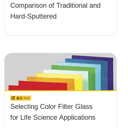
Comparison of Traditional and
Hard-Sputtered
출판 기사
Selecting Color Filter Glass
for Life Science Applications