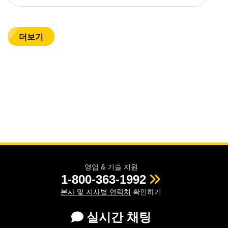
더보기
영업 & 기술 지원
1-800-363-1992
본사 및 지사별 연락처
확인하기
실시간 채팅