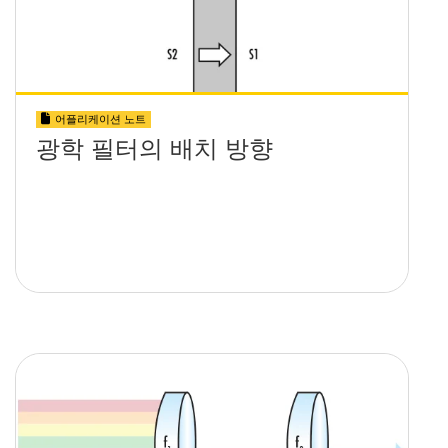
어플리케이션 노트
광학 필터의 배치 방향