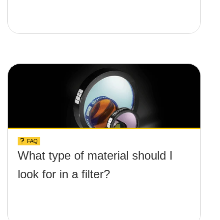
FAQ
What type of material should I
look for in a filter?