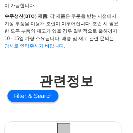
이 가능합니다.
수주생산(BTO) 제품:
각 제품은 주문을 받는 시점에서
기성 부품을 이용해 조립이 이루어집니다. 조립 시 필요
한 모든 부품의 재고가 있을 경우 일반적으로 출하까지
10 - 15일 가량 소요됩니다. 배송 및 재고 관련 문의는
당사로 연락주시기 바랍니다
.
관련정보
Filter