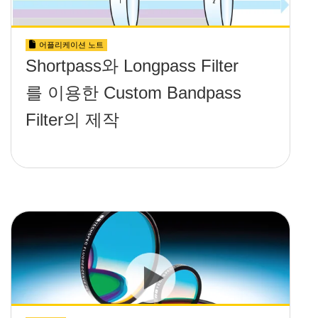
어플리케이션 노트
Shortpass와 Longpass Filter
를 이용한 Custom Bandpass
Filter의 제작