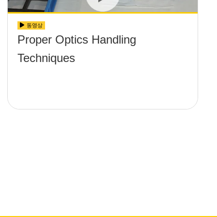
동영상
Proper Optics Handling
Techniques