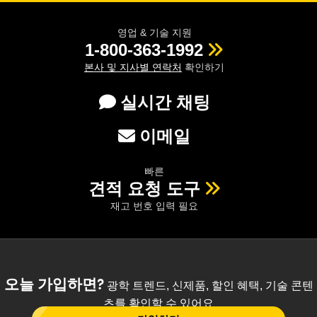
영업 & 기술 지원
1-800-363-1992
본사 및 지사별 연락처
확인하기
실시간 채팅
이메일
빠른
견적 요청 도구
재고 번호 입력 필요
오늘 가입하면?
광학 트렌드, 신제품, 할인 혜택, 기술 콘텐
츠를 확인할 수 있어요